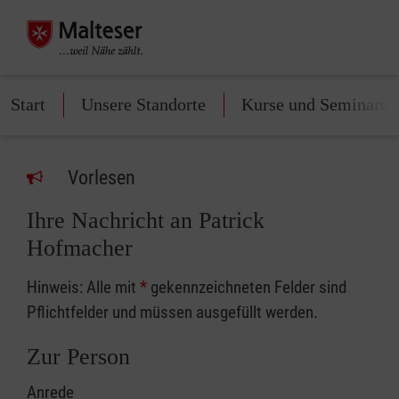
Start
Unsere Standorte
Kurse und Seminare
Vorlesen
Ihre Nachricht an Patrick
Hofmacher
Hinweis: Alle mit
*
gekennzeichneten Felder sind
Pflichtfelder und müssen ausgefüllt werden.
Zur Person
Anrede