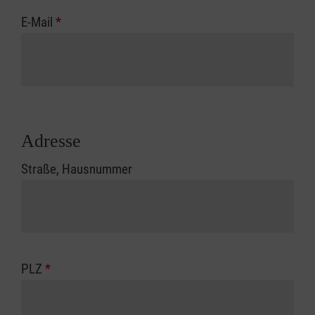
E-Mail
*
Adresse
Straße, Hausnummer
PLZ
*