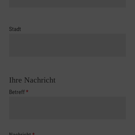
Stadt
Ihre Nachricht
Betreff
*
Nachricht
*