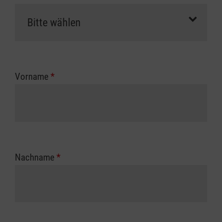
Vorname
*
Nachname
*