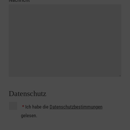
Datenschutz
*
Ich habe die
Datenschutzbestimmungen
gelesen.