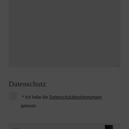
Datenschutz
*
Ich habe die
Datenschutzbestimmungen
gelesen.