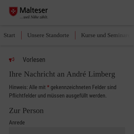
Start
Unsere Standorte
Kurse und Seminare
Vorlesen
Ihre Nachricht an André Limberg
Hinweis: Alle mit
*
gekennzeichneten Felder sind
Pflichtfelder und müssen ausgefüllt werden.
Zur Person
Anrede