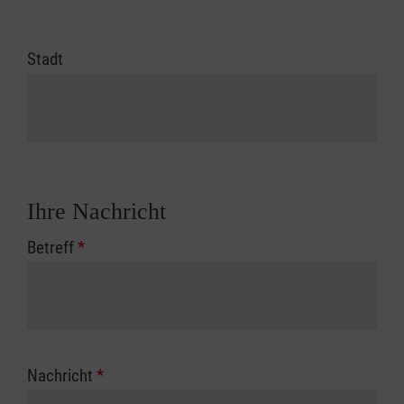
Stadt
Ihre Nachricht
Betreff
*
Nachricht
*