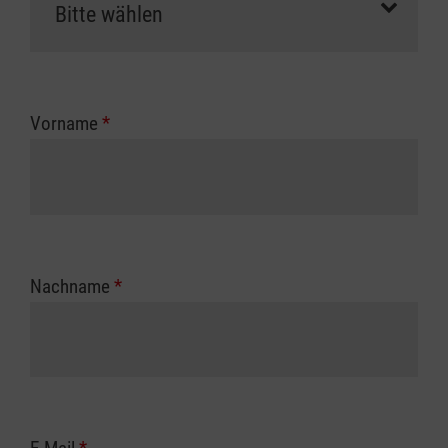
Vorname
*
Nachname
*