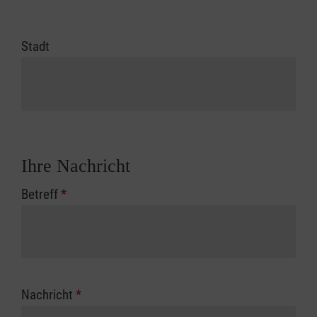
Stadt
Ihre Nachricht
Betreff
*
Nachricht
*