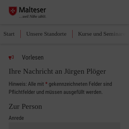
Start
Unsere Standorte
Kurse und Seminare
Vorlesen
Ihre Nachricht an Jürgen Plöger
Hinweis: Alle mit
*
gekennzeichneten Felder sind
Pflichtfelder und müssen ausgefüllt werden.
Zur Person
Anrede