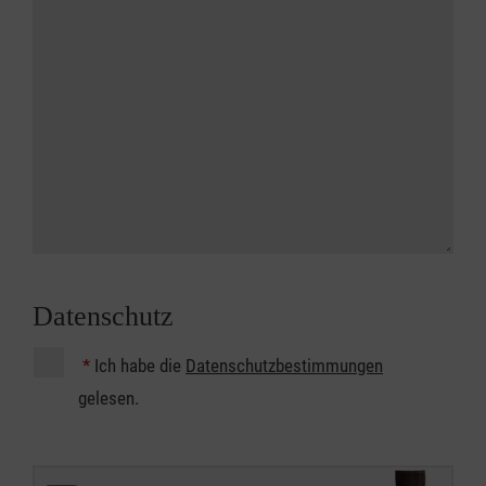
Datenschutz
*
Ich habe die
Datenschutzbestimmungen
gelesen.