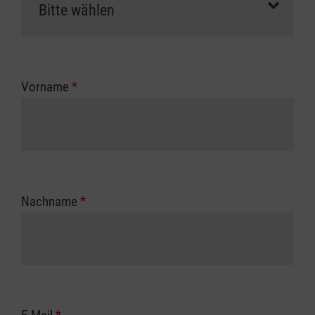
Vorname
*
Nachname
*