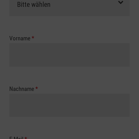
Vorname
*
Nachname
*