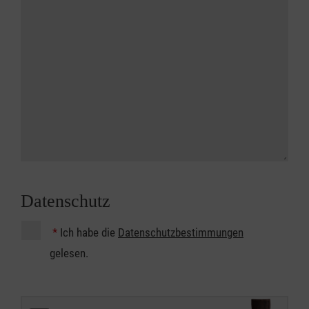
Datenschutz
*
Ich habe die
Datenschutzbestimmungen
gelesen.