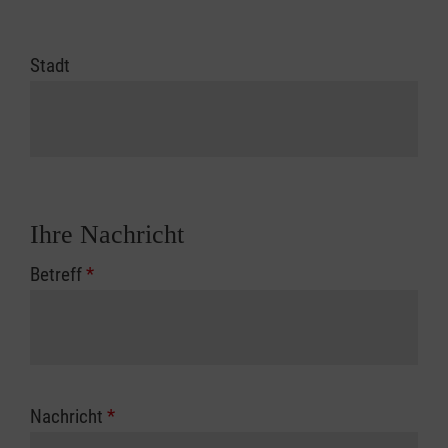
Stadt
Ihre Nachricht
Betreff
*
Nachricht
*