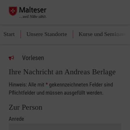
Start
Unsere Standorte
Kurse und Seminare
Vorlesen
Ihre Nachricht an Andreas Berlage
Hinweis: Alle mit
*
gekennzeichneten Felder sind
Pflichtfelder und müssen ausgefüllt werden.
Zur Person
Anrede