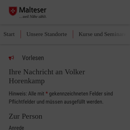
Start
Unsere Standorte
Kurse und Seminare
Vorlesen
Ihre Nachricht an Volker
Horenkamp
Hinweis: Alle mit
*
gekennzeichneten Felder sind
Pflichtfelder und müssen ausgefüllt werden.
Zur Person
Anrede