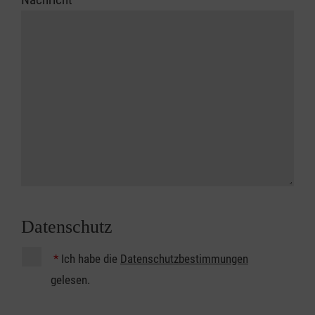
Datenschutz
*
Ich habe die
Datenschutzbestimmungen
gelesen.