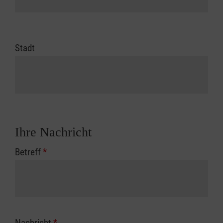
Stadt
Ihre Nachricht
Betreff
*
Nachricht
*