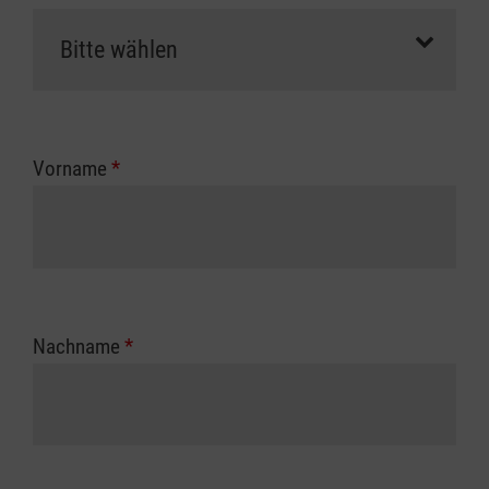
Vorname
*
Nachname
*