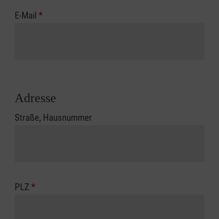
E-Mail
*
Adresse
Straße, Hausnummer
PLZ
*