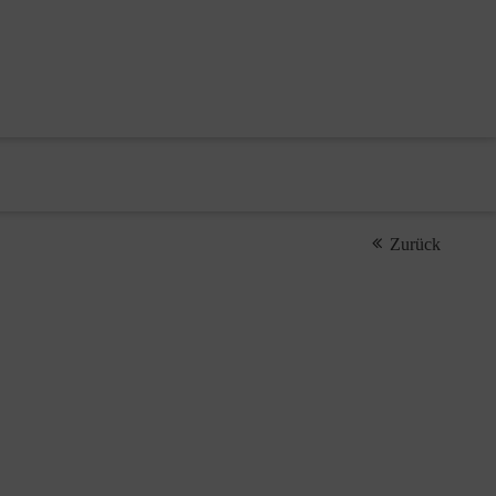
Zurück