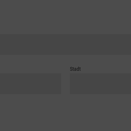
Stadt