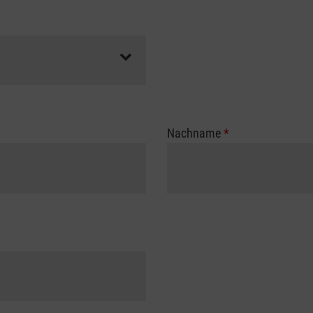
Nachname
*