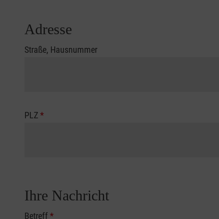
Adresse
Straße, Hausnummer
PLZ
*
Ihre Nachricht
Betreff
*