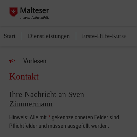
Start
Dienstleistungen
Erste-Hilfe-Kurse
Vorlesen
Kontakt
Ihre Nachricht an Sven
Zimmermann
Hinweis: Alle mit
*
gekennzeichneten Felder sind
Pflichtfelder und müssen ausgefüllt werden.