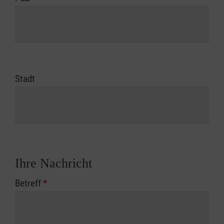
Stadt
Ihre Nachricht
Betreff
*