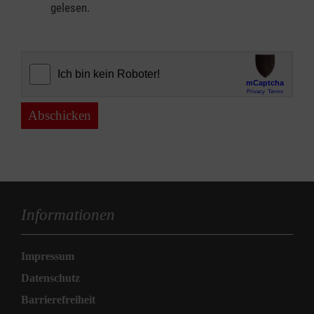
gelesen.
Abschicken
Informationen
Impressum
Datenschutz
Barrierefreiheit