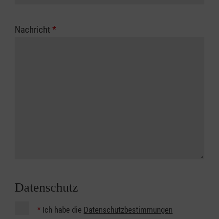
Nachricht
*
Datenschutz
*
Ich habe die
Datenschutzbestimmungen