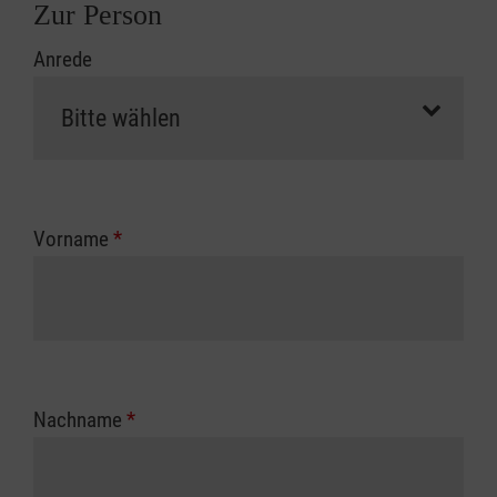
Zur Person
Anrede
Vorname
*
Nachname
*