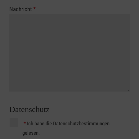
Nachricht
*
Datenschutz
*
Ich habe die
Datenschutzbestimmungen
gelesen.