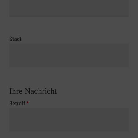
Stadt
Ihre Nachricht
Betreff
*