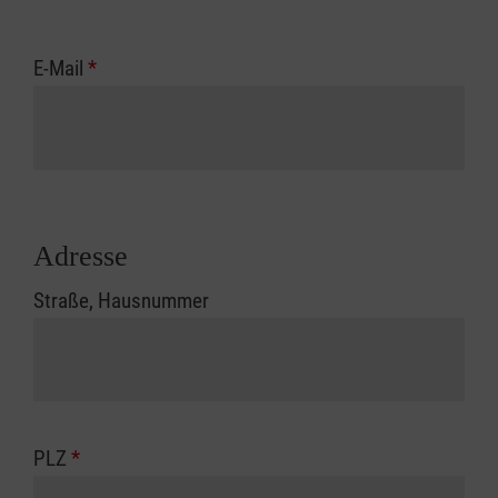
E-Mail
*
Adresse
Straße, Hausnummer
PLZ
*