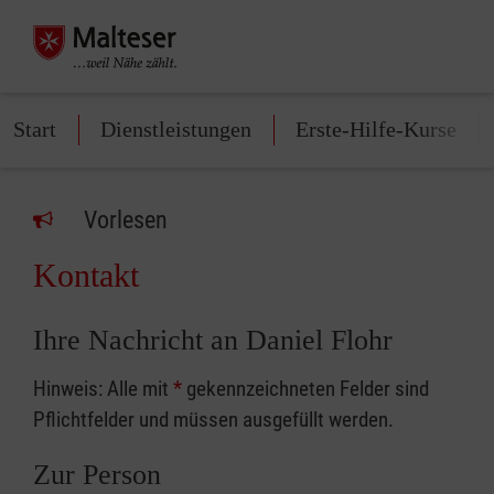
Start
Dienstleistungen
Erste-Hilfe-Kurse
Vorlesen
Kontakt
Ihre Nachricht an Daniel Flohr
Hinweis: Alle mit
*
gekennzeichneten Felder sind
Pflichtfelder und müssen ausgefüllt werden.
Zur Person