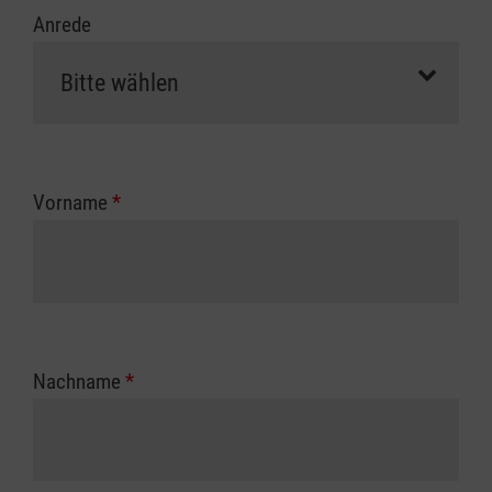
Anrede
Vorname
*
Nachname
*