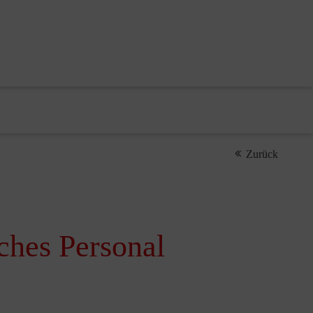
Zurück
sches Personal