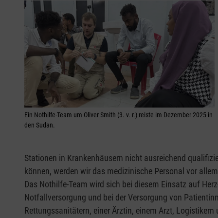
Ein Nothilfe-Team um Oliver Smith (3. v. r.) reiste im Dezember 2025 in
den Sudan.
Stationen in Krankenhäusern nicht ausreichend qualifizi
können, werden wir das medizinische Personal vor allem 
Das Nothilfe-Team wird sich bei diesem Einsatz auf Herz
Notfallversorgung und bei der Versorgung von Patientin
Rettungssanitätern, einer Ärztin, einem Arzt, Logistike