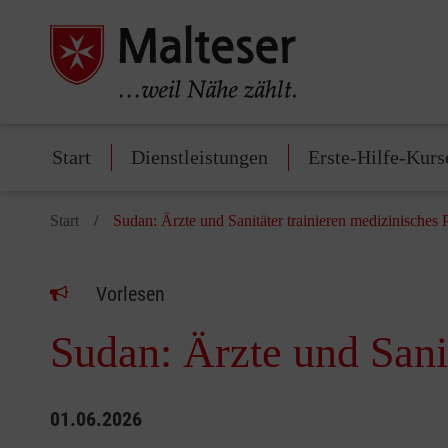
Start
Dienstleistungen
Erste-Hilfe-Kurs
Start
Sudan: Ärzte und Sanitäter trainieren medizinisches 
Vorlesen
Sudan: Ärzte und Sanit
01.06.2026