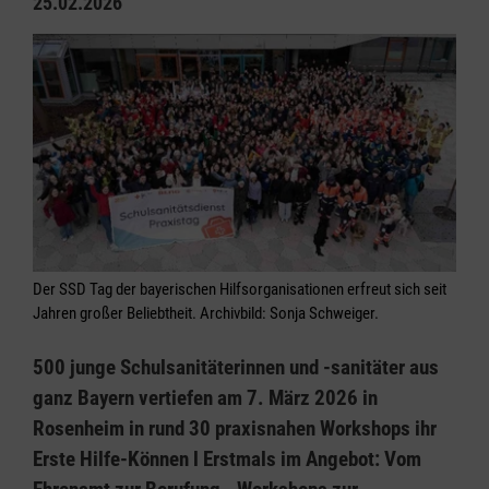
25.02.2026
Der SSD Tag der bayerischen Hilfsorganisationen erfreut sich seit
Jahren großer Beliebtheit. Archivbild: Sonja Schweiger.
500 junge Schulsanitäterinnen und -sanitäter aus
ganz Bayern vertiefen am 7. März 2026 in
Rosenheim in rund 30 praxisnahen Workshops ihr
Erste Hilfe-Können l Erstmals im Angebot: Vom