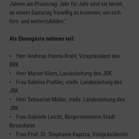
Jahren am Praxistag: Jahr für Jahr sind sie bereit,
an einem Samstag freiwillig zu kommen, um sich
fort- und weiterzubilden.“
Als Ehrengäste nehmen teil:
• Herr Andreas Hanna-Krahl, Vizepräsident des
BRK
• Herr Marvin Kliem, Landesleitung des JRK
• Frau Sabrina Preßler, stellv. Landesleitung des
JRK
• Herr Sebastian Müller, stellv. Landesleitung des
JRK
• Frau Gabriele Leicht, Bürgermeisterin Stadt
Rosenheim
• Frau Prof. Dr. Stephanie Kapitza, Vizepräsidentin