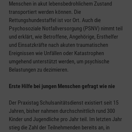
Menschen in akut lebensbedrohlichem Zustand
transportiert werden können. Die
Rettungshundestaffel ist vor Ort. Auch die
Psychosoziale Notfallversorgung (PSNV) nimmt teil
und erklärt, wie Betroffene, Angehörige, Ersthelfer
und Einsatzkräfte nach akuten traumatischen
Ereignissen wie Unfällen oder Katastrophen
umgehend unterstützt werden, um psychische
Belastungen zu dezimieren.
Erste Hilfe bei jungen Menschen gefragt wie nie
Der Praxistag Schulsanitätsdienst existiert seit 15
Jahren, bisher nahmen durchschnittlich rund 300
Kinder und Jugendliche pro Jahr teil. Im letzten Jahr
stieg die Zahl der Teilnehmenden bereits an, in