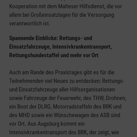
Kooperation mit dem Malteser Hilfsdienst, die vor
allem bei Großeinsatzlagen für die Versorgung
verantwortlich ist.
Spannende Einblicke: Rettungs- und
Einsatzfahrzeuge, Intensivkrankentransport,
Rettungshundestaffel und mehr vor Ort
Auch am Rande des Praxistages gibt es für die
Teilnehmenden viel Neues zu entdecken: Rettungs-
und Einsatzfahrzeuge aller Hilfsorganisationen
sowie Fahrzeuge der Feuerwehr, des THW, Drohnen,
ein Boot der DLRG, Motorradstaffeln des BRK und
des MHD sowie ein Wünschewagen des ASB sind
vor Ort. Aus Augsburg kommt ein
Intensivkrankentransport des BRK, der zeigt, wie