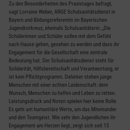
Zu den Besonderheiten des Praxistages befragt,
sagt Lorraine Weber, ARGE Schulsanitätsdienst in
Bayern und Bildungsreferentin im Bayerischen
Jugendrotkreuz, ehemals Schulsanitäterin: „Die
Schülerinnen und Schüler sollen mit dem Gefühl
nach Hause gehen, gesehen zu werden und dass ihr
Engagement für die Gesellschaft eine zentrale
Bedeutung hat. Der Schulsanitätsdienst steht für
Solidarität, Hilfsbereitschaft und Verantwortung, er
ist kein Pflichtprogramm. Dahinter stehen junge
Menschen mit einer echten Leidenschaft: dem
Wunsch, Menschen zu helfen und Leben zu retten.
Leistungsdruck und Noten spielen hier keine Rolle.
Es geht um humanitäre Werte, um das Miteinander
und den Teamgeist. Wie sehr den Jugendlichen ihr
Engagement am Herzen liegt, zeigt sich seit 15