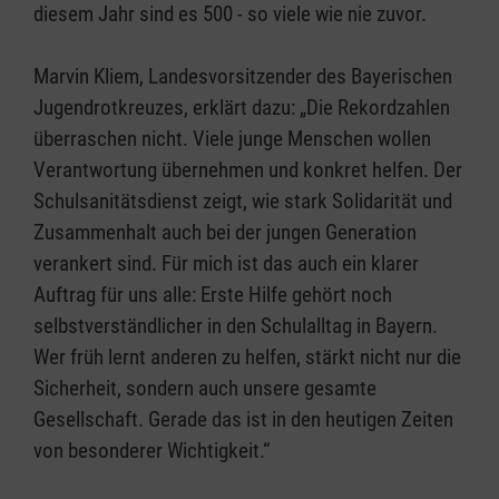
diesem Jahr sind es 500 - so viele wie nie zuvor.
Marvin Kliem, Landesvorsitzender des Bayerischen
Jugendrotkreuzes, erklärt dazu: „Die Rekordzahlen
überraschen nicht. Viele junge Menschen wollen
Verantwortung übernehmen und konkret helfen. Der
Schulsanitätsdienst zeigt, wie stark Solidarität und
Zusammenhalt auch bei der jungen Generation
verankert sind. Für mich ist das auch ein klarer
Auftrag für uns alle: Erste Hilfe gehört noch
selbstverständlicher in den Schulalltag in Bayern.
Wer früh lernt anderen zu helfen, stärkt nicht nur die
Sicherheit, sondern auch unsere gesamte
Gesellschaft. Gerade das ist in den heutigen Zeiten
von besonderer Wichtigkeit.“