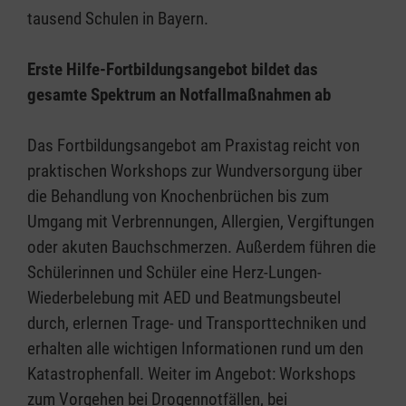
tausend Schulen in Bayern.
Erste Hilfe-Fortbildungsangebot bildet das
gesamte Spektrum an Notfallmaßnahmen ab
Das Fortbildungsangebot am Praxistag reicht von
praktischen Workshops zur Wundversorgung über
die Behandlung von Knochenbrüchen bis zum
Umgang mit Verbrennungen, Allergien, Vergiftungen
oder akuten Bauchschmerzen. Außerdem führen die
Schülerinnen und Schüler eine Herz-Lungen-
Wiederbelebung mit AED und Beatmungsbeutel
durch, erlernen Trage- und Transporttechniken und
erhalten alle wichtigen Informationen rund um den
Katastrophenfall. Weiter im Angebot: Workshops
zum Vorgehen bei Drogennotfällen, bei