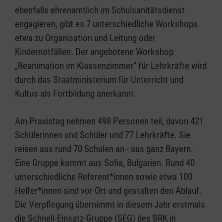
ebenfalls ehrenamtlich im Schulsanitätsdienst
engagieren, gibt es 7 unterschiedliche Workshops
etwa zu Organisation und Leitung oder
Kindernotfällen. Der angebotene Workshop
„Reanimation im Klassenzimmer“ für Lehrkräfte wird
durch das Staatministerium für Unterricht und
Kultus als Fortbildung anerkannt.
Am Praxistag nehmen 498 Personen teil, davon 421
Schülerinnen und Schüler und 77 Lehrkräfte. Sie
reisen aus rund 70 Schulen an - aus ganz Bayern.
Eine Gruppe kommt aus Sofia, Bulgarien. Rund 40
unterschiedliche Referent*innen sowie etwa 100
Helfer*innen sind vor Ort und gestalten den Ablauf.
Die Verpflegung übernimmt in diesem Jahr erstmals
die Schnell-Einsatz-Gruppe (SEG) des BRK in