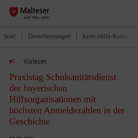
Start
Dienstleistungen
Erste-Hilfe-Kurse
Vorlesen
Praxistag Schulsanitätsdienst
der bayerischen
Hilfsorganisationen mit
höchsten Anmeldezahlen in der
Geschichte