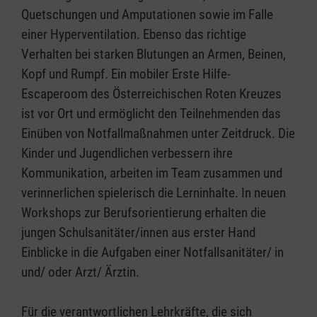
Quetschungen und Amputationen sowie im Falle
einer Hyperventilation. Ebenso das richtige
Verhalten bei starken Blutungen an Armen, Beinen,
Kopf und Rumpf. Ein mobiler Erste Hilfe-
Escaperoom des Österreichischen Roten Kreuzes
ist vor Ort und ermöglicht den Teilnehmenden das
Einüben von Notfallmaßnahmen unter Zeitdruck. Die
Kinder und Jugendlichen verbessern ihre
Kommunikation, arbeiten im Team zusammen und
verinnerlichen spielerisch die Lerninhalte. In neuen
Workshops zur Berufsorientierung erhalten die
jungen Schulsanitäter/innen aus erster Hand
Einblicke in die Aufgaben einer Notfallsanitäter/ in
und/ oder Arzt/ Ärztin.
Für die verantwortlichen Lehrkräfte, die sich