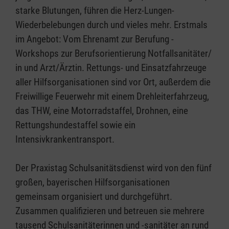
starke Blutungen, führen die Herz-Lungen-
Wiederbelebungen durch und vieles mehr. Erstmals
im Angebot: Vom Ehrenamt zur Berufung -
Workshops zur Berufsorientierung Notfallsanitäter/
in und Arzt/Ärztin. Rettungs- und Einsatzfahrzeuge
aller Hilfsorganisationen sind vor Ort, außerdem die
Freiwillige Feuerwehr mit einem Drehleiterfahrzeug,
das THW, eine Motorradstaffel, Drohnen, eine
Rettungshundestaffel sowie ein
Intensivkrankentransport.
Der Praxistag Schulsanitätsdienst wird von den fünf
großen, bayerischen Hilfsorganisationen
gemeinsam organisiert und durchgeführt.
Zusammen qualifizieren und betreuen sie mehrere
tausend Schulsanitäterinnen und -sanitäter an rund