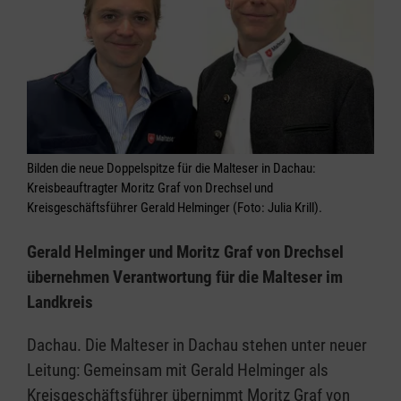
Bilden die neue Doppelspitze für die Malteser in Dachau:
Kreisbeauftragter Moritz Graf von Drechsel und
Kreisgeschäftsführer Gerald Helminger (Foto: Julia Krill).
Gerald Helminger und Moritz Graf von Drechsel
übernehmen Verantwortung für die Malteser im
Landkreis
Dachau. Die Malteser in Dachau stehen unter neuer
Leitung: Gemeinsam mit Gerald Helminger als
Kreisgeschäftsführer übernimmt Moritz Graf von