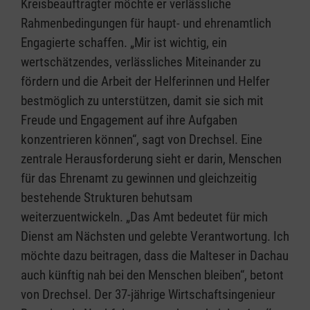
Kreisbeauftragter möchte er verlässliche
Rahmenbedingungen für haupt- und ehrenamtlich
Engagierte schaffen. „Mir ist wichtig, ein
wertschätzendes, verlässliches Miteinander zu
fördern und die Arbeit der Helferinnen und Helfer
bestmöglich zu unterstützen, damit sie sich mit
Freude und Engagement auf ihre Aufgaben
konzentrieren können“, sagt von Drechsel. Eine
zentrale Herausforderung sieht er darin, Menschen
für das Ehrenamt zu gewinnen und gleichzeitig
bestehende Strukturen behutsam
weiterzuentwickeln. „Das Amt bedeutet für mich
Dienst am Nächsten und gelebte Verantwortung. Ich
möchte dazu beitragen, dass die Malteser in Dachau
auch künftig nah bei den Menschen bleiben“, betont
von Drechsel. Der 37-jährige Wirtschaftsingenieur