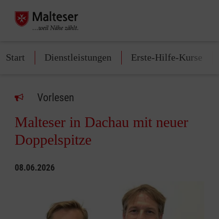
Start
Dienstleistungen
Erste-Hilfe-Kurse
Vorlesen
Malteser in Dachau mit neuer
Doppelspitze
08.06.2026