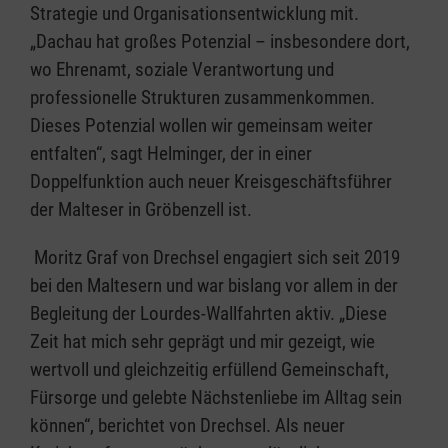
Strategie und Organisationsentwicklung mit.
„Dachau hat großes Potenzial – insbesondere dort,
wo Ehrenamt, soziale Verantwortung und
professionelle Strukturen zusammenkommen.
Dieses Potenzial wollen wir gemeinsam weiter
entfalten“, sagt Helminger, der in einer
Doppelfunktion auch neuer Kreisgeschäftsführer
der Malteser in Gröbenzell ist.
Moritz Graf von Drechsel engagiert sich seit 2019
bei den Maltesern und war bislang vor allem in der
Begleitung der Lourdes-Wallfahrten aktiv. „Diese
Zeit hat mich sehr geprägt und mir gezeigt, wie
wertvoll und gleichzeitig erfüllend Gemeinschaft,
Fürsorge und gelebte Nächstenliebe im Alltag sein
können“, berichtet von Drechsel. Als neuer