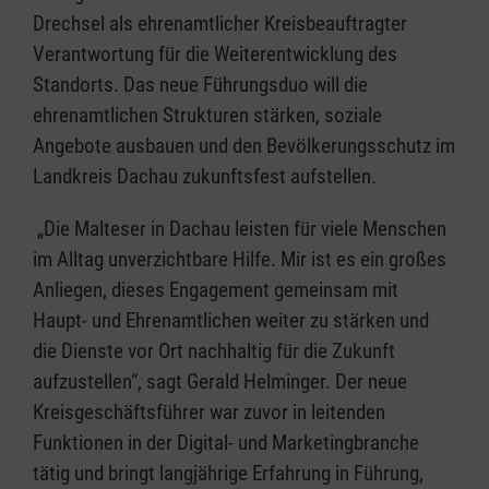
Drechsel als ehrenamtlicher Kreisbeauftragter
Verantwortung für die Weiterentwicklung des
Standorts. Das neue Führungsduo will die
ehrenamtlichen Strukturen stärken, soziale
Angebote ausbauen und den Bevölkerungsschutz im
Landkreis Dachau zukunftsfest aufstellen.
„Die Malteser in Dachau leisten für viele Menschen
im Alltag unverzichtbare Hilfe. Mir ist es ein großes
Anliegen, dieses Engagement gemeinsam mit
Haupt- und Ehrenamtlichen weiter zu stärken und
die Dienste vor Ort nachhaltig für die Zukunft
aufzustellen“, sagt Gerald Helminger. Der neue
Kreisgeschäftsführer war zuvor in leitenden
Funktionen in der Digital- und Marketingbranche
tätig und bringt langjährige Erfahrung in Führung,