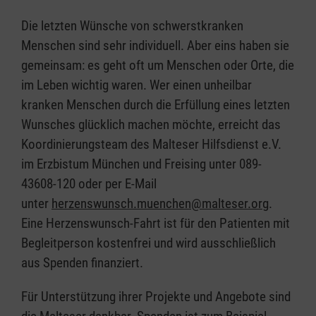
Die letzten Wünsche von schwerstkranken
Menschen sind sehr individuell. Aber eins haben sie
gemeinsam: es geht oft um Menschen oder Orte, die
im Leben wichtig waren. Wer einen unheilbar
kranken Menschen durch die Erfüllung eines letzten
Wunsches glücklich machen möchte, erreicht das
Koordinierungsteam des Malteser Hilfsdienst e.V.
im Erzbistum München und Freising unter 089-
43608-120 oder per E-Mail
unter
herzenswunsch.muenchen@malteser.org
.
Eine Herzenswunsch-Fahrt ist für den Patienten mit
Begleitperson kostenfrei und wird ausschließlich
aus Spenden finanziert.
Für Unterstützung ihrer Projekte und Angebote sind