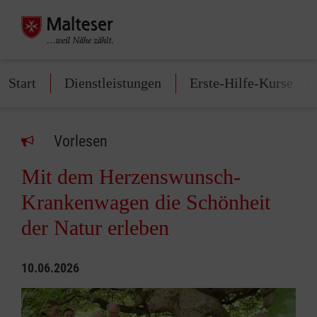
Start
Dienstleistungen
Erste-Hilfe-Kurse
Vorlesen
Mit dem Herzenswunsch-
Krankenwagen die Schönheit
der Natur erleben
10.06.2026