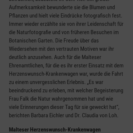
Aufmerksamkeit bewunderte sie die Blumen und
Pflanzen und hielt viele Eindrücke fotografisch fest.
Immer wieder erzählte sie von ihrer Leidenschaft für
die Naturfotografie und von früheren Besuchen im
Botanischen Garten. Die Freude über das
Wiedersehen mit den vertrauten Motiven war ihr
deutlich anzusehen. Auch für die Malteser
Ehrenamtlichen, für die es ihr erster Einsatz mit dem
Herzenswunsch-Krankenwagen war, wurde die Fahrt
zu einem unvergesslichen Erlebnis. „Es war
beeindruckend zu erleben, mit welcher Begeisterung
Frau Falk die Natur wahrgenommen hat und wie
viele Erinnerungen dieser Tag für sie geweckt hat“,
berichten Barbara Eichler und Dr. Claudia von Loh.
Malteser Herzenswunsch-Krankenwagen