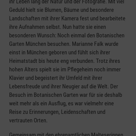
ihr Leben lang der Natur und der Fotografie. Mit viel
Geduld hielt sie Blumen, Bäume und besondere
Landschaften mit ihrer Kamera fest und bearbeitete
ihre Aufnahmen selbst. Nun hatte sie einen
besonderen Wunsch: Noch einmal den Botanischen
Garten München besuchen. Marianne Falk wurde
einst in München geboren und fühlt sich ihrer
Heimatstadt bis heute eng verbunden. Trotz ihres
hohen Alters spielt sie im Pflegeheim noch immer
Klavier und begeistert ihr Umfeld mit ihrer
Lebensfreude und ihrer Neugier auf die Welt. Der
Besuch im Botanischen Garten war für sie deshalb
weit mehr als ein Ausflug, es war vielmehr eine
Reise zu Erinnerungen, Leidenschaften und
vertrauten Orten.
Gemeinsam mit den ehrenamtlichen Malteserinnen