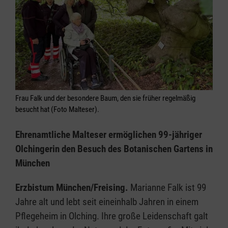
Frau Falk und der besondere Baum, den sie früher regelmäßig
besucht hat (Foto Malteser).
Ehrenamtliche Malteser ermöglichen 99-jähriger
Olchingerin den Besuch des Botanischen Gartens in
München
Erzbistum München/Freising.
Marianne Falk ist 99
Jahre alt und lebt seit eineinhalb Jahren in einem
Pflegeheim in Olching. Ihre große Leidenschaft galt