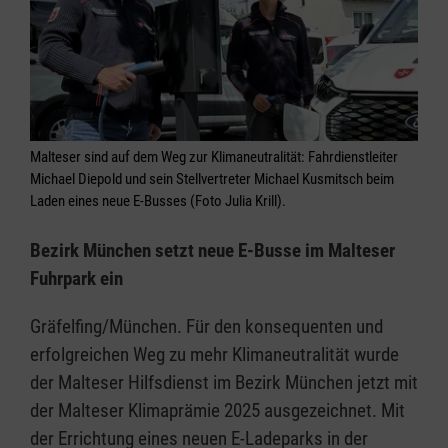
Malteser sind auf dem Weg zur Klimaneutralität: Fahrdienstleiter
Michael Diepold und sein Stellvertreter Michael Kusmitsch beim
Laden eines neue E-Busses (Foto Julia Krill).
Bezirk München setzt neue E-Busse im Malteser
Fuhrpark ein
Gräfelfing/München. Für den konsequenten und
erfolgreichen Weg zu mehr Klimaneutralität wurde
der Malteser Hilfsdienst im Bezirk München jetzt mit
der Malteser Klimaprämie 2025 ausgezeichnet. Mit
der Errichtung eines neuen E-Ladeparks in der