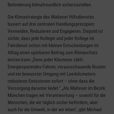
Behinderung klimafreundlich sicherzustellen.
Die Klimastrategie des Malteser Hilfsdienstes
basiert auf drei zentralen Handlungsprinzipien:
Vermeiden, Reduzieren und Engagieren. Diepold ist
sicher, dass jede Kollegin und jeder Kollege im
Fahrdienst schon mit kleinen Entscheidungen im
Alltag einen spürbaren Beitrag zum Klimaschutz
leisten kann „Denn jeder Kilometer zählt:
Energiesparendes Fahren, vorausschauende Routen
und ein bewusster Umgang mit Leerkilometern
reduzieren Emissionen sofort – ohne dass die
Versorgung darunter leidet.“ „Als Malteser im Bezirk
München tragen wir Verantwortung – sowohl für die
Menschen, die wir täglich sicher befördern, aber
auch für die Umwelt, in der wir leben“, gibt Michael