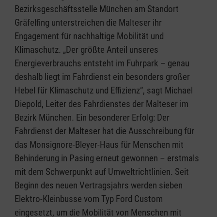
Bezirksgeschäftsstelle München am Standort
Gräfelfing unterstreichen die Malteser ihr
Engagement für nachhaltige Mobilität und
Klimaschutz. „Der größte Anteil unseres
Energieverbrauchs entsteht im Fuhrpark – genau
deshalb liegt im Fahrdienst ein besonders großer
Hebel für Klimaschutz und Effizienz“, sagt Michael
Diepold, Leiter des Fahrdienstes der Malteser im
Bezirk München. Ein besonderer Erfolg: Der
Fahrdienst der Malteser hat die Ausschreibung für
das Monsignore-Bleyer-Haus für Menschen mit
Behinderung in Pasing erneut gewonnen – erstmals
mit dem Schwerpunkt auf Umweltrichtlinien. Seit
Beginn des neuen Vertragsjahrs werden sieben
Elektro-Kleinbusse vom Typ Ford Custom
eingesetzt, um die Mobilität von Menschen mit