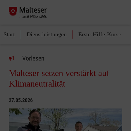
Start
Dienstleistungen
Erste-Hilfe-Kurse
Vorlesen
Malteser setzen verstärkt auf
Klimaneutralität
27.05.2026