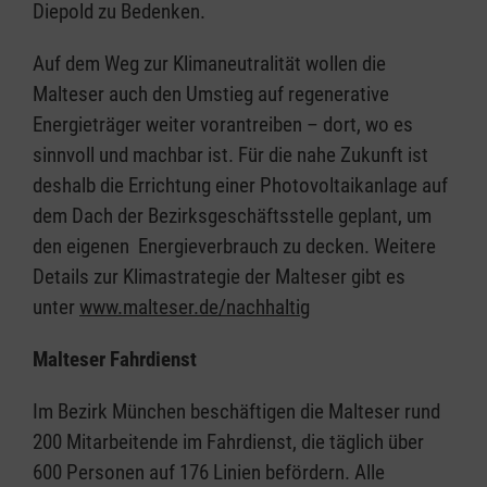
Diepold zu Bedenken.
Auf dem Weg zur Klimaneutralität wollen die
Malteser auch den Umstieg auf regenerative
Energieträger weiter vorantreiben – dort, wo es
sinnvoll und machbar ist. Für die nahe Zukunft ist
deshalb die Errichtung einer Photovoltaikanlage auf
dem Dach der Bezirksgeschäftsstelle geplant, um
den eigenen Energieverbrauch zu decken. Weitere
Details zur Klimastrategie der Malteser gibt es
unter
www.malteser.de/nachhaltig
Malteser Fahrdienst
Im Bezirk München beschäftigen die Malteser rund
200 Mitarbeitende im Fahrdienst, die täglich über
600 Personen auf 176 Linien befördern. Alle