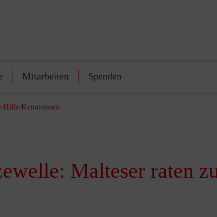
e
Mitarbeiten
Spenden
e-Hilfe-Kenntnissen
ewelle: Malteser raten zu