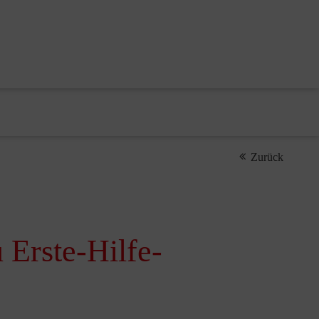
Zurück
 Erste-Hilfe-