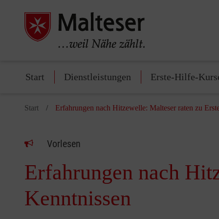
Start
Dienstleistungen
Erste-Hilfe-Kurs
Start
Erfahrungen nach Hitzewelle: Malteser raten zu Erst
Vorlesen
Erfahrungen nach Hitz
Kenntnissen