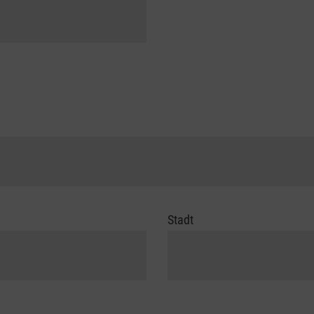
Stadt