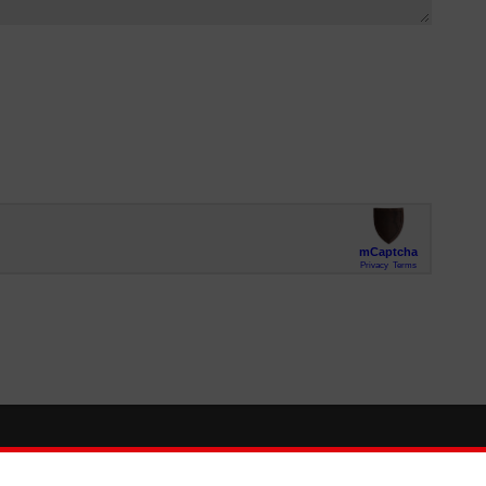
So finden Sie uns