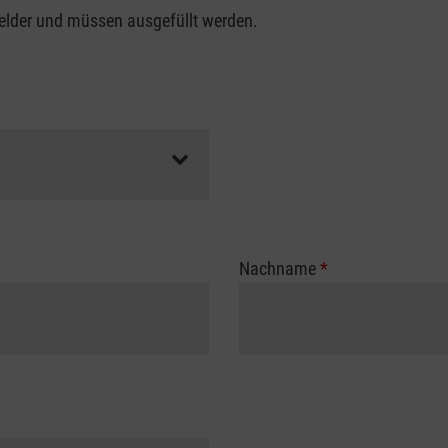
felder und müssen ausgefüllt werden.
Nachname
*