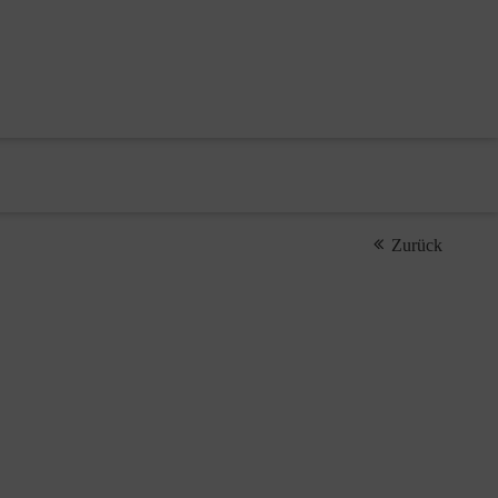
Zurück