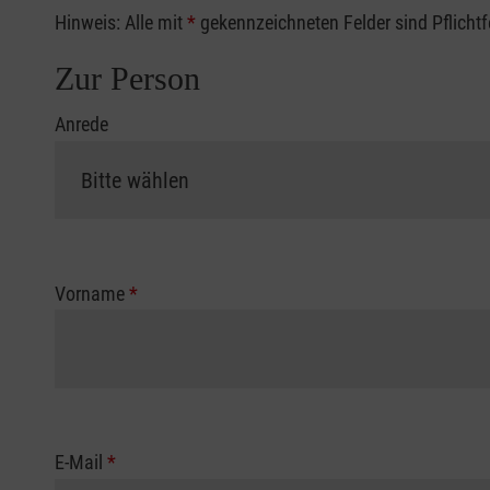
Hinweis: Alle mit
*
gekennzeichneten Felder sind Pflicht
Zur Person
Anrede
Vorname
*
E-Mail
*