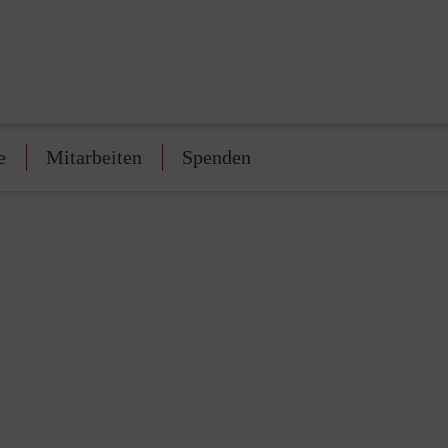
e
Mitarbeiten
Spenden