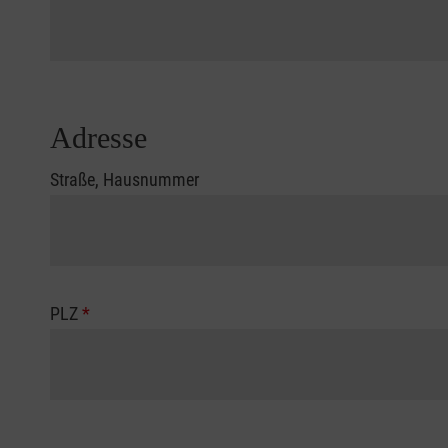
Adresse
Straße, Hausnummer
PLZ
*