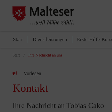
Start
Dienstleistungen
Erste-Hilfe-Kurs
Start
Ihre Nachricht an uns
Vorlesen
Kontakt
Ihre Nachricht an Tobias Cako