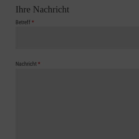
Ihre Nachricht
Betreff
*
Nachricht
*