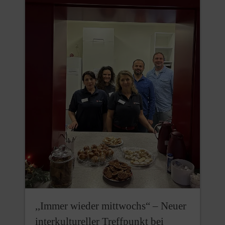
,,Immer wieder mittwochs“ – Neuer
interkultureller Treffpunkt bei