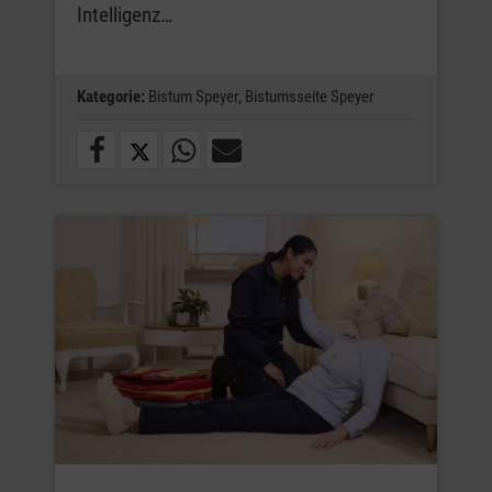
Intelligenz…
Kategorie:
Bistum Speyer,
Bistumsseite Speyer