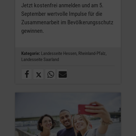
Jetzt kostenfrei anmelden und am 5.
September wertvolle Impulse für die
Zusammenarbeit im Bevölkerungsschutz
gewinnen.
Kategorie:
Landesseite Hessen,
Rheinland-Pfalz,
Landesseite Saarland