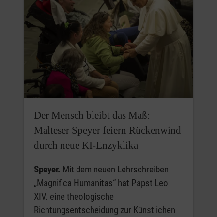
Der Mensch bleibt das Maß:
Malteser Speyer feiern Rückenwind
durch neue KI-Enzyklika
Speyer.
Mit dem neuen Lehrschreiben
„Magnifica Humanitas“ hat Papst Leo
XIV. eine theologische
Richtungsentscheidung zur Künstlichen