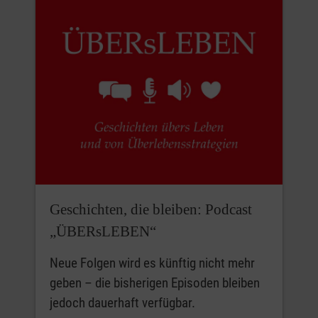
Geschichten, die bleiben: Podcast
„ÜBERsLEBEN“
Neue Folgen wird es künftig nicht mehr
geben – die bisherigen Episoden bleiben
jedoch dauerhaft verfügbar.