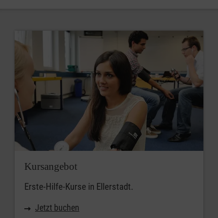
Kursangebot
Erste-Hilfe-Kurse in Ellerstadt.
Jetzt buchen