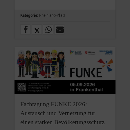
Kategorie:
Rheinland-Pfalz
Fachtagung FUNKE 2026:
Austausch und Vernetzung für
einen starken Bevölkerungsschutz