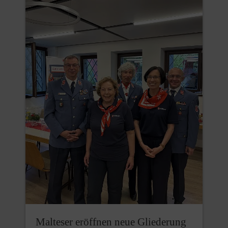
Malteser eröffnen neue Gliederung