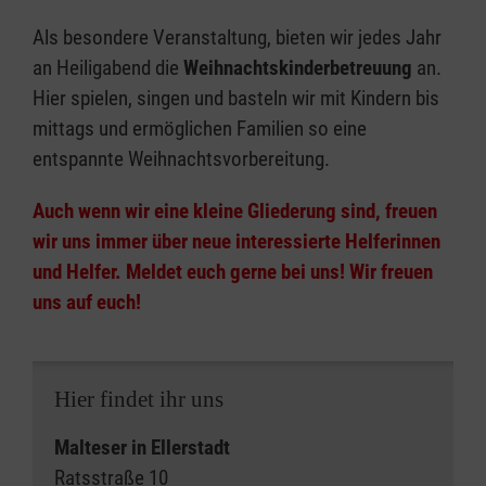
Als besondere Veranstaltung, bieten wir jedes Jahr
an Heiligabend die
Weihnachtskinderbetreuung
an.
Hier spielen, singen und basteln wir mit Kindern bis
mittags und ermöglichen Familien so eine
entspannte Weihnachtsvorbereitung.
Auch wenn wir eine kleine Gliederung sind, freuen
wir uns immer über neue interessierte Helferinnen
und Helfer. Meldet euch gerne bei uns! Wir freuen
uns auf euch!
Hier findet ihr uns
Malteser in Ellerstadt
Ratsstraße 10