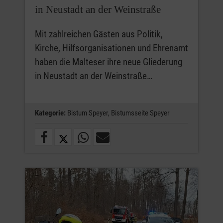
in Neustadt an der Weinstraße
Mit zahlreichen Gästen aus Politik,
Kirche, Hilfsorganisationen und Ehrenamt
haben die Malteser ihre neue Gliederung
in Neustadt an der Weinstraße…
Kategorie:
Bistum Speyer,
Bistumsseite Speyer