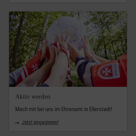
Aktiv werden
Mach mit bei uns im Ehrenamt in Ellerstadt!
Jetzt engagieren!