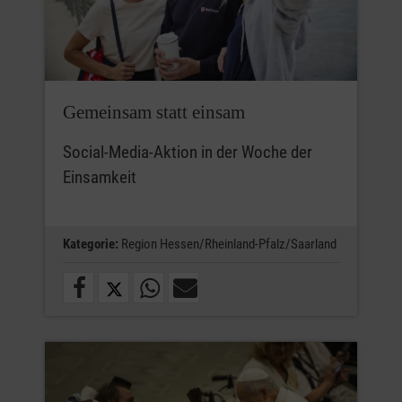
Gemeinsam statt einsam
Social-Media-Aktion in der Woche der
Einsamkeit
Kategorie:
Region Hessen/Rheinland-Pfalz/Saarland