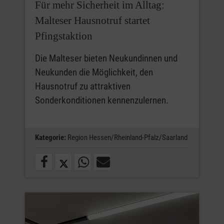
Für mehr Sicherheit im Alltag:
Malteser Hausnotruf startet
Pfingstaktion
Die Malteser bieten Neukundinnen und
Neukunden die Möglichkeit, den
Hausnotruf zu attraktiven
Sonderkonditionen kennenzulernen.
Kategorie:
Region Hessen/Rheinland-Pfalz/Saarland