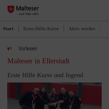
Start
Erste-Hilfe-Kurse
Aktiv werden
S
Vorlesen
Malteser in Ellerstadt
Erste Hilfe Kurse und Jugend