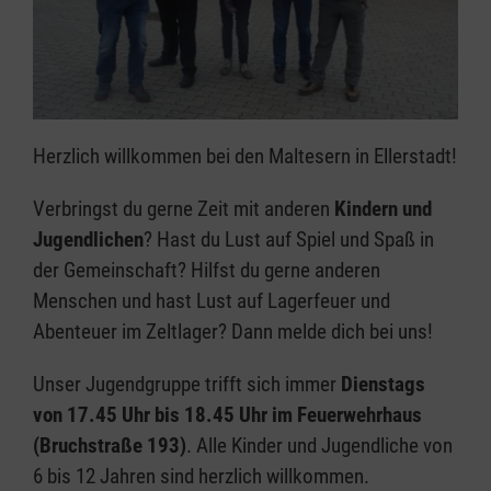
Herzlich willkommen bei den Maltesern in Ellerstadt!
Verbringst du gerne Zeit mit anderen
Kindern und
Jugendlichen
? Hast du Lust auf Spiel und Spaß in
der Gemeinschaft? Hilfst du gerne anderen
Menschen und hast Lust auf Lagerfeuer und
Abenteuer im Zeltlager? Dann melde dich bei uns!
Unser Jugendgruppe trifft sich immer
Dienstags
von 17.45 Uhr bis 18.45 Uhr im Feuerwehrhaus
(Bruchstraße 193)
. Alle Kinder und Jugendliche von
6 bis 12 Jahren sind herzlich willkommen.