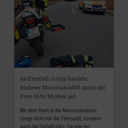
Im Ernstfall richtig handeln:
Malteser Motorradstaffel räumt mit
Erste Hilfe Mythen auf
Mit dem Start in die Motorradsaison
steigt nicht nur der Fahrspaß, sondern
auch das Unfallrisiko. Gerade bei