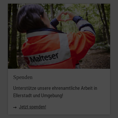
Spenden
Unterstütze unsere ehrenamtliche Arbeit in
Ellerstadt und Umgebung!
Jetzt spenden!