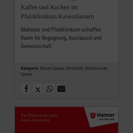
Kaffee und Kuchen im
Pfalzklinikum Kaiserslautern
Malteser und Pfalzklinikum schaffen
Raum für Begegnung, Austausch und
Gemeinschaft
Kategorie:
Bistum Speyer,
Westpfalz,
Bistumsseite
Speyer