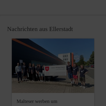
Nachrichten aus Ellerstadt
Malteser werben um