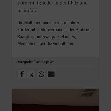
Fördermitglieder in der Pfalz und
Saarpfalz
Die Malteser sind derzeit mit ihrer
Fördermitgliederwerbung in der Pfalz und
Saarpfalz unterwegs. Ziel ist es,
Menschen über die vielfältigen…
Kategorie:
Bistum Speyer