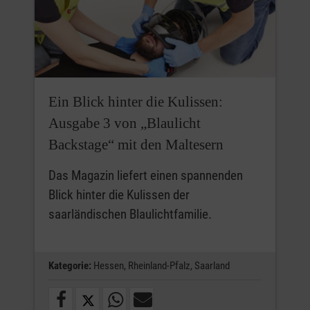
Ein Blick hinter die Kulissen:
Ausgabe 3 von „Blaulicht
Backstage“ mit den Maltesern
Das Magazin liefert einen spannenden
Blick hinter die Kulissen der
saarländischen Blaulichtfamilie.
Kategorie:
Hessen,
Rheinland-Pfalz,
Saarland