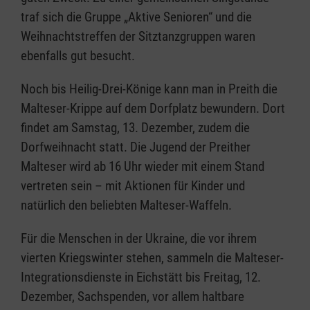
traf sich die Gruppe „Aktive Senioren“ und die
Weihnachtstreffen der Sitztanzgruppen waren
ebenfalls gut besucht.
Noch bis Heilig-Drei-Könige kann man in Preith die
Malteser-Krippe auf dem Dorfplatz bewundern. Dort
findet am Samstag, 13. Dezember, zudem die
Dorfweihnacht statt. Die Jugend der Preither
Malteser wird ab 16 Uhr wieder mit einem Stand
vertreten sein – mit Aktionen für Kinder und
natürlich den beliebten Malteser-Waffeln.
Für die Menschen in der Ukraine, die vor ihrem
vierten Kriegswinter stehen, sammeln die Malteser-
Integrationsdienste in Eichstätt bis Freitag, 12.
Dezember, Sachspenden, vor allem haltbare