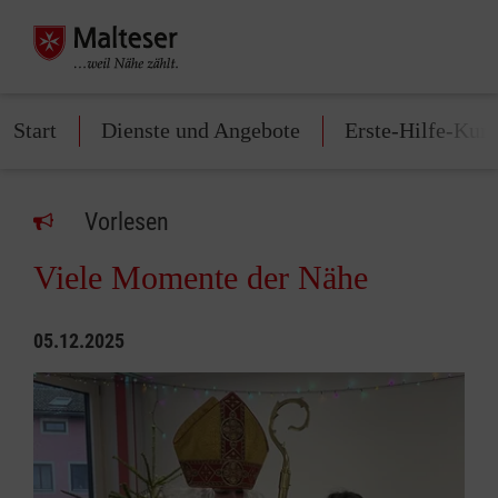
Start
Dienste und Angebote
Erste-Hilfe-Kurs
Vorlesen
Viele Momente der Nähe
05.12.2025