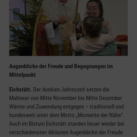
Augenblicke der Freude und Begegnungen im
Mittelpunkt
Eichstätt.
Der dunklen Jahreszeit setzen die
Malteser von Mitte November bis Mitte Dezember
Wärme und Zuwendung entgegen – traditionell und
bundesweit unter dem Motto „Momente der Nähe“.
Auch im Bistum Eichstätt standen heuer wieder bei
verschiedensten Aktionen Augenblicke der Freude