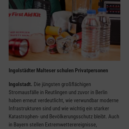
Ingolstädter Malteser schulen Privatpersonen
Ingolstadt.
Die jüngsten großflächigen
Stromausfälle in Reutlingen und zuvor in Berlin
haben erneut verdeutlicht, wie verwundbar moderne
Infrastrukturen sind und wie wichtig ein starker
Katastrophen- und Bevölkerungsschutz bleibt. Auch
in Bayern stellen Extremwetterereignisse,