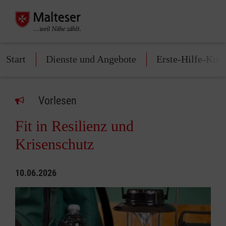
Start
Dienste und Angebote
Erste-Hilfe-Kurs
Vorlesen
Fit in Resilienz und
Krisenschutz
10.06.2026