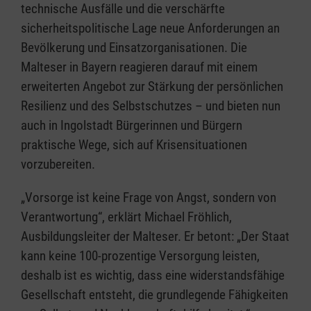
technische Ausfälle und die verschärfte
sicherheitspolitische Lage neue Anforderungen an
Bevölkerung und Einsatzorganisationen. Die
Malteser in Bayern reagieren darauf mit einem
erweiterten Angebot zur Stärkung der persönlichen
Resilienz und des Selbstschutzes – und bieten nun
auch in Ingolstadt Bürgerinnen und Bürgern
praktische Wege, sich auf Krisensituationen
vorzubereiten.
„Vorsorge ist keine Frage von Angst, sondern von
Verantwortung“, erklärt Michael Fröhlich,
Ausbildungsleiter der Malteser. Er betont: „Der Staat
kann keine 100-prozentige Versorgung leisten,
deshalb ist es wichtig, dass eine widerstandsfähige
Gesellschaft entsteht, die grundlegende Fähigkeiten