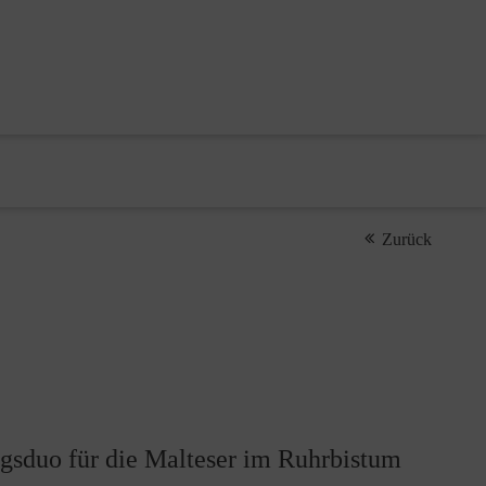
Zurück
gsduo für die Malteser im Ruhrbistum