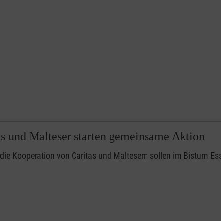
 und Malteser starten gemeinsame Aktion
die Kooperation von Caritas und Maltesern sollen im Bistum E