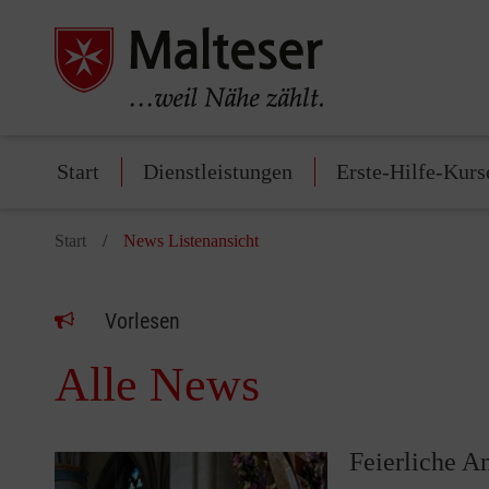
Start
Dienstleistungen
Erste-Hilfe-Kurs
Start
News Listenansicht
Vorlesen
Alle News
Feierliche A