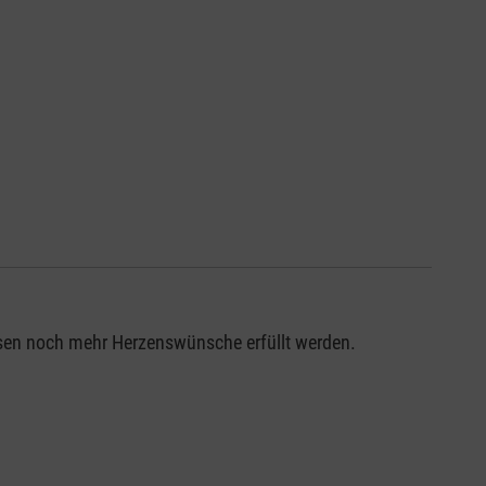
ssen noch mehr Herzenswünsche erfüllt werden.