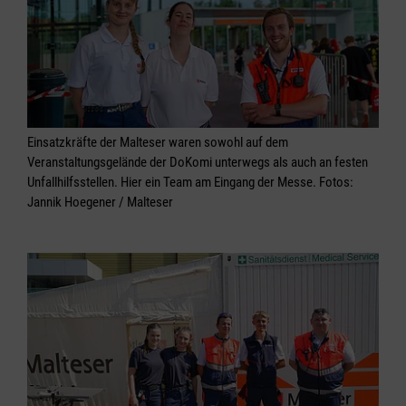
Einsatzkräfte der Malteser waren sowohl auf dem
Veranstaltungsgelände der DoKomi unterwegs als auch an festen
Unfallhilfsstellen. Hier ein Team am Eingang der Messe. Fotos:
Jannik Hoegener / Malteser