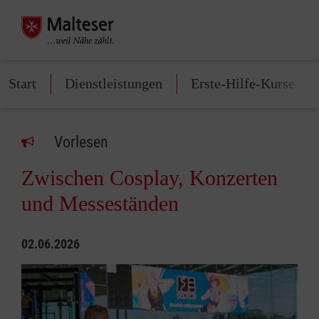
Start
Dienstleistungen
Erste-Hilfe-Kurse
Vorlesen
Zwischen Cosplay, Konzerten
und Messeständen
02.06.2026