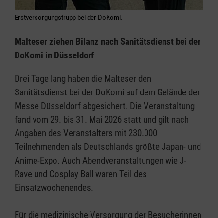
Erstversorgungstrupp bei der DoKomi.
Malteser ziehen Bilanz nach Sanitätsdienst bei der
DoKomi in Düsseldorf
Drei Tage lang haben die Malteser den
Sanitätsdienst bei der DoKomi auf dem Gelände der
Messe Düsseldorf abgesichert. Die Veranstaltung
fand vom 29. bis 31. Mai 2026 statt und gilt nach
Angaben des Veranstalters mit 230.000
Teilnehmenden als Deutschlands größte Japan- und
Anime-Expo. Auch Abendveranstaltungen wie J-
Rave und Cosplay Ball waren Teil des
Einsatzwochenendes.
Für die medizinische Versorgung der Besucherinnen