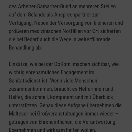
des Arbeiter-Samariter-Bund an mehreren Stellen
auf dem Gelände als Ansprechpartner zur
Verfügung. Neben der Versorgung von kleineren und
größeren medizinischen Notfällen vor Ort sicherten
sie bei Bedarf auch die Wege in weiterführende
Behandlung ab.
Einsätze, wie bei der DoKomi machen sichtbar, wie
wichtig ehrenamtliches Engagement im
Sanitätsdienst ist. Wenn viele Menschen
zusammenkommen, braucht es Helferinnen und
Helfer, die schnell, kompetent und mit Überblick
unterstützen. Genau diese Aufgabe übernehmen die
Malteser bei Großveranstaltungen immer wieder –
getragen von Ehrenamtlichen, die Verantwortung
übernehmen und wirksam helfen wollen.