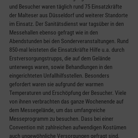
und Besucher waren täglich rund 75 Einsatzkräfte
der Malteser aus Düsseldorf und weiterer Standorte
im Einsatz. Der Sanitätsdienst war tagsüber in den
Messehallen ebenso gefragt wie in den
Abendstunden bei den Sonderveranstaltungen. Rund
850-mal leisteten die Einsatzkräfte Hilfe u.a. durch
Erstversorgungstrupps, die auf dem Gelände
unterwegs waren, sowie Behandlungen in den
eingerichteten Unfallhilfsstellen. Besonders
gefordert waren sie aufgrund der warmen
Temperaturen und Erschöpfung der Besucher. Viele
von ihnen verbrachten das ganze Wochenende auf
dem Messegelände, um das umfangreiche
Messeprogramm zu besuchen. Dass bei einer
Convention mit zahlreichen aufwendigen Kostümen
auch ungewöhnliche Versorgungen gefragt sind,