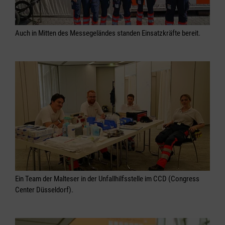
Auch in Mitten des Messegeländes standen Einsatzkräfte bereit.
Ein Team der Malteser in der Unfallhilfsstelle im CCD (Congress
Center Düsseldorf).