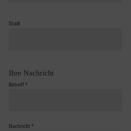
Stadt
Ihre Nachricht
Betreff
*
Nachricht
*