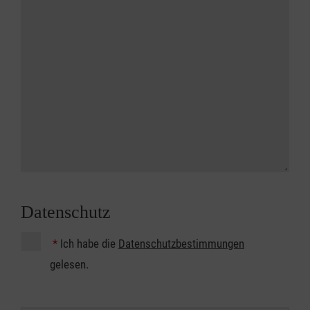
Datenschutz
*
Ich habe die
Datenschutzbestimmungen
gelesen.