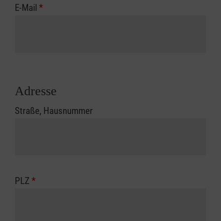
E-Mail
*
Adresse
Straße, Hausnummer
PLZ
*