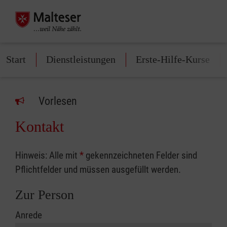
Start
Dienstleistungen
Erste-Hilfe-Kurse
Vorlesen
Kontakt
Hinweis: Alle mit
*
gekennzeichneten Felder sind
Pflichtfelder und müssen ausgefüllt werden.
Zur Person
Anrede