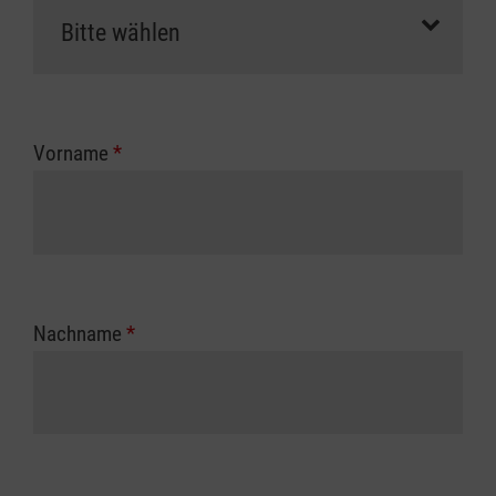
Vorname
*
Nachname
*