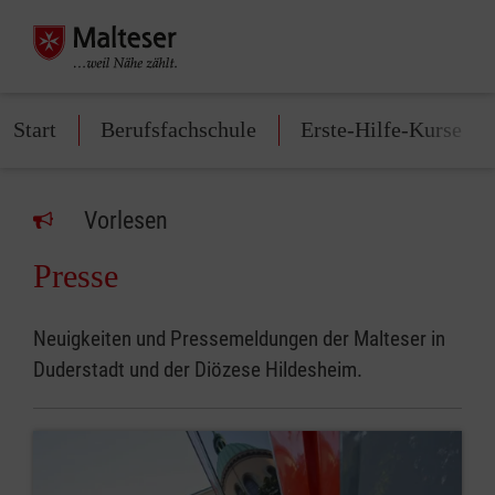
Start
Berufsfachschule
Erste-Hilfe-Kurse
Vorlesen
Presse
Neuigkeiten und Pressemeldungen der Malteser in
Duderstadt und der Diözese Hildesheim.