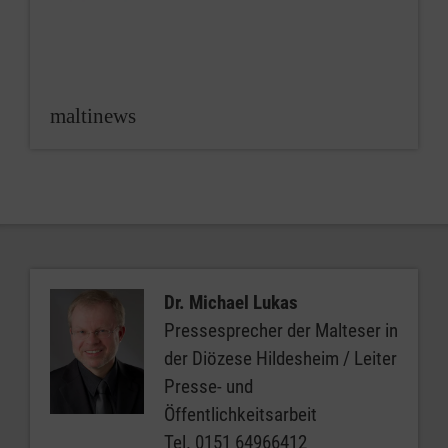
maltinews
Dr. Michael Lukas
Pressesprecher der Malteser in
der Diözese Hildesheim / Leiter
Presse- und
Öffentlichkeitsarbeit
Tel.
0151 64966412