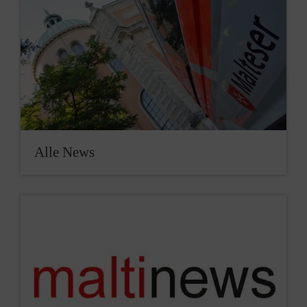
Alle News