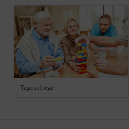
Tagespflege