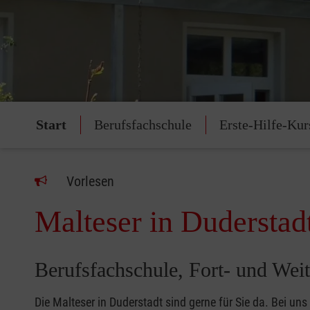
Start
Berufsfachschule
Erste-Hilfe-Kur
Vorlesen
Malteser in Duderstad
Berufsfachschule, Fort- und Weit
Die Malteser in Duderstadt sind gerne für Sie da. Bei uns