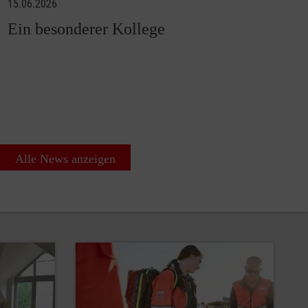
15.06.2026
Ein besonderer Kollege
Alle News anzeigen