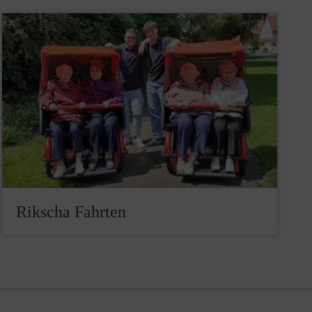
Rikscha Fahrten