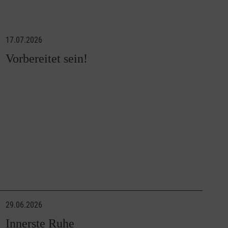
17.07.2026
Vorbereitet sein!
29.06.2026
Innerste Ruhe