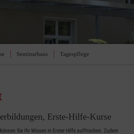
se
Seminarhaus
Tagespflege
t
erbildungen, Erste-Hilfe-Kurse
 können Sie Ihr Wissen in Erster Hilfe auffrischen. Zudem