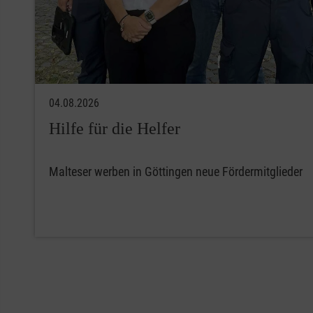
04.08.2026
Hilfe für die Helfer
Malteser werben in Göttingen neue Fördermitglieder