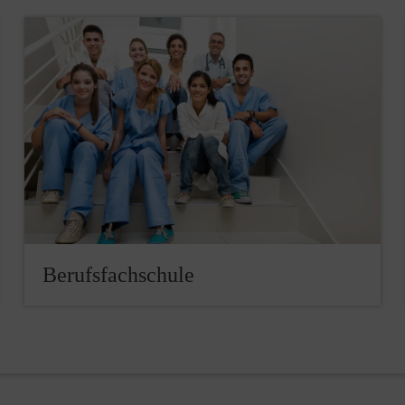
Berufsfachschule