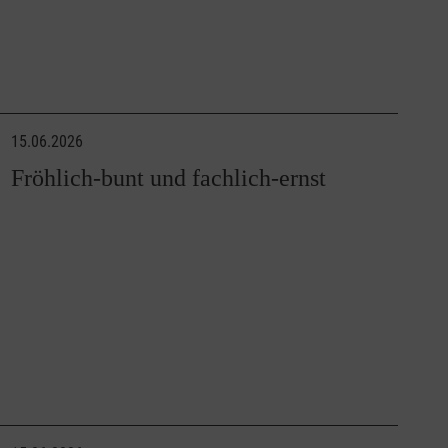
15.06.2026
Fröhlich-bunt und fachlich-ernst