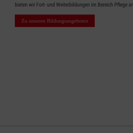
bieten wir Fort- und Weiterbildungen im Bereich Pflege a
Zu unseren Bildungsangeboten