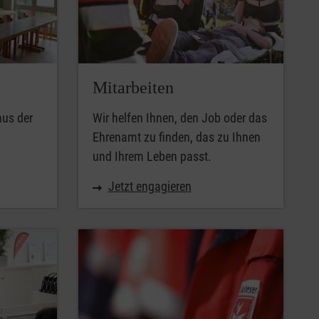
Mitarbeiten
us der
Wir helfen Ihnen, den Job oder das
Ehrenamt zu finden, das zu Ihnen
und Ihrem Leben passt.
Jetzt engagieren