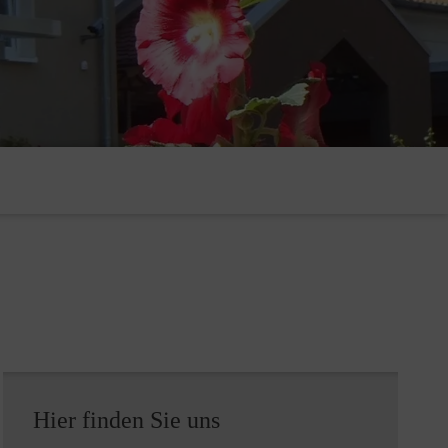
Hier finden Sie uns