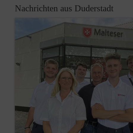
Nachrichten aus Duderstadt