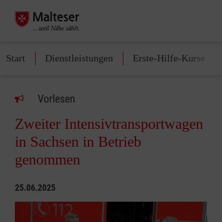
Start
Dienstleistungen
Erste-Hilfe-Kurse
Vorlesen
Zweiter Intensivtransportwagen
in Sachsen in Betrieb
genommen
25.06.2025