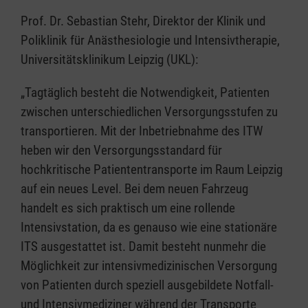
Prof. Dr. Sebastian Stehr, Direktor der Klinik und
Poliklinik für Anästhesiologie und Intensivtherapie,
Universitätsklinikum Leipzig (UKL):
„Tagtäglich besteht die Notwendigkeit, Patienten
zwischen unterschiedlichen Versorgungsstufen zu
transportieren. Mit der Inbetriebnahme des ITW
heben wir den Versorgungsstandard für
hochkritische Patiententransporte im Raum Leipzig
auf ein neues Level. Bei dem neuen Fahrzeug
handelt es sich praktisch um eine rollende
Intensivstation, da es genauso wie eine stationäre
ITS ausgestattet ist. Damit besteht nunmehr die
Möglichkeit zur intensivmedizinischen Versorgung
von Patienten durch speziell ausgebildete Notfall-
und Intensivmediziner während der Transporte