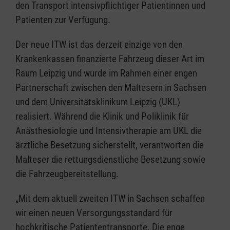
den Transport intensivpflichtiger Patientinnen und
Patienten zur Verfügung.
Der neue ITW ist das derzeit einzige von den
Krankenkassen finanzierte Fahrzeug dieser Art im
Raum Leipzig und wurde im Rahmen einer engen
Partnerschaft zwischen den Maltesern in Sachsen
und dem Universitätsklinikum Leipzig (UKL)
realisiert. Während die Klinik und Poliklinik für
Anästhesiologie und Intensivtherapie am UKL die
ärztliche Besetzung sicherstellt, verantworten die
Malteser die rettungsdienstliche Besetzung sowie
die Fahrzeugbereitstellung.
„Mit dem aktuell zweiten ITW in Sachsen schaffen
wir einen neuen Versorgungsstandard für
hochkritische Patiententransporte. Die enge