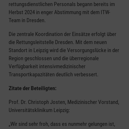
rettungsdienstlichen Personals begann bereits im
Herbst 2024 in enger Abstimmung mit dem ITW-
Team in Dresden.
Die zentrale Koordination der Einsätze erfolgt über
die Rettungsleitstelle Dresden. Mit dem neuen
Standort in Leipzig wird die Versorgungslücke in der
Region geschlossen und die überregionale
Verfügbarkeit intensivmedizinischer
Transportkapazitäten deutlich verbessert.
Zitate der Beteiligten:
Prof. Dr. Christoph Josten, Medizinischer Vorstand,
Universitätsklinikum Leipzig:
„Wir sind sehr froh, dass es nunmehr gelungen ist,