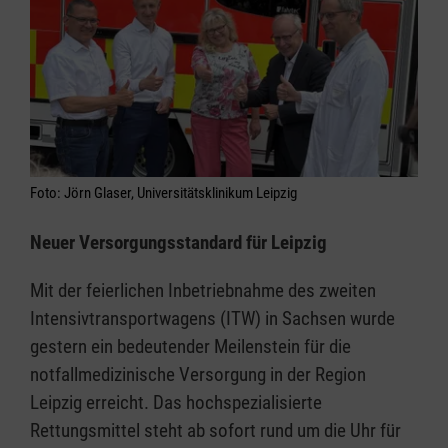
Foto: Jörn Glaser, Universitätsklinikum Leipzig
Neuer Versorgungsstandard für Leipzig
Mit der feierlichen Inbetriebnahme des zweiten
Intensivtransportwagens (ITW) in Sachsen wurde
gestern ein bedeutender Meilenstein für die
notfallmedizinische Versorgung in der Region
Leipzig erreicht. Das hochspezialisierte
Rettungsmittel steht ab sofort rund um die Uhr für