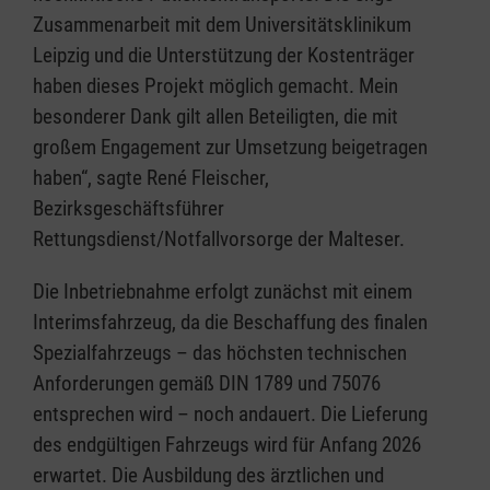
Zusammenarbeit mit dem Universitätsklinikum
Leipzig und die Unterstützung der Kostenträger
haben dieses Projekt möglich gemacht. Mein
besonderer Dank gilt allen Beteiligten, die mit
großem Engagement zur Umsetzung beigetragen
haben“, sagte René Fleischer,
Bezirksgeschäftsführer
Rettungsdienst/Notfallvorsorge der Malteser.
Die Inbetriebnahme erfolgt zunächst mit einem
Interimsfahrzeug, da die Beschaffung des finalen
Spezialfahrzeugs – das höchsten technischen
Anforderungen gemäß DIN 1789 und 75076
entsprechen wird – noch andauert. Die Lieferung
des endgültigen Fahrzeugs wird für Anfang 2026
erwartet. Die Ausbildung des ärztlichen und