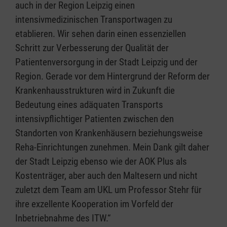
auch in der Region Leipzig einen
intensivmedizinischen Transportwagen zu
etablieren. Wir sehen darin einen essenziellen
Schritt zur Verbesserung der Qualität der
Patientenversorgung in der Stadt Leipzig und der
Region. Gerade vor dem Hintergrund der Reform der
Krankenhausstrukturen wird in Zukunft die
Bedeutung eines adäquaten Transports
intensivpflichtiger Patienten zwischen den
Standorten von Krankenhäusern beziehungsweise
Reha-Einrichtungen zunehmen. Mein Dank gilt daher
der Stadt Leipzig ebenso wie der AOK Plus als
Kostenträger, aber auch den Maltesern und nicht
zuletzt dem Team am UKL um Professor Stehr für
ihre exzellente Kooperation im Vorfeld der
Inbetriebnahme des ITW.“