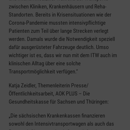
zwischen Kliniken, Krankenhäusern und Reha-
Standorten. Bereits in Krisensituationen wie der
Corona-Pandemie mussten intensivpflichtige
Patienten zum Teil über lange Strecken verlegt
werden. Damals wurde die Notwendigkeit speziell
dafür ausgerüsteter Fahrzeuge deutlich. Umso
wichtiger ist es, dass wir nun mit dem ITW auch im
klinischen Alltag über eine solche
Transportmöglichkeit verfügen.“
Katja Zeidler, Themenleiterin Presse/
Öffentlichkeitsarbeit, AOK PLUS – Die
Gesundheitskasse für Sachsen und Thüringen:
„Die sächsischen Krankenkassen finanzieren
sowohl den Intensivtransportwagen als auch das