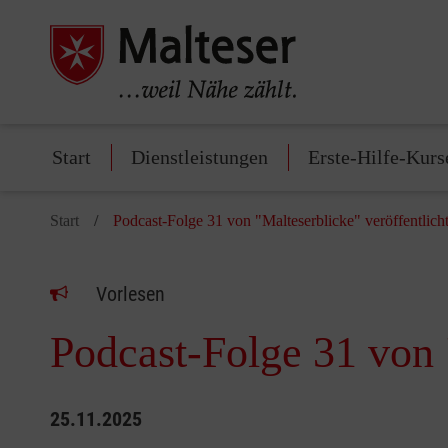
Start
Dienstleistungen
Erste-Hilfe-Kurs
Start
Podcast-Folge 31 von "Malteserblicke" veröffentlich
Vorlesen
Podcast-Folge 31 von 
25.11.2025