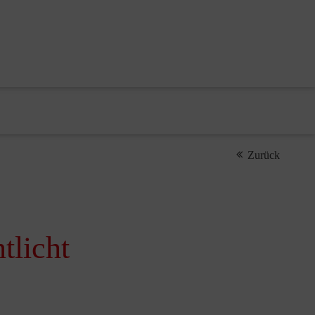
Zurück
tlicht