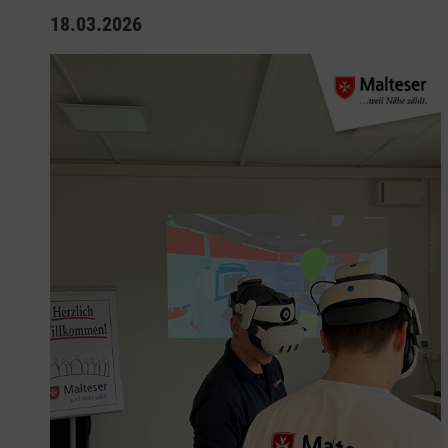
18.03.2026