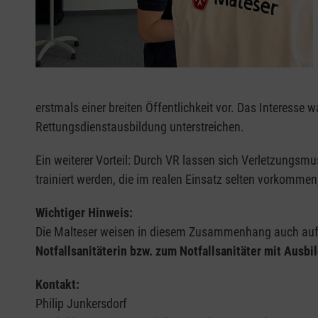
erstmals einer breiten Öffentlichkeit vor. Das Interesse 
Rettungsdienstausbildung unterstreichen.
Ein weiterer Vorteil: Durch VR lassen sich Verletzungsm
trainiert werden, die im realen Einsatz selten vorkommen
Wichtiger Hinweis:
Die Malteser weisen in diesem Zusammenhang auch au
Notfallsanitäterin bzw. zum Notfallsanitäter mit Aus
Kontakt:
Philip Junkersdorf