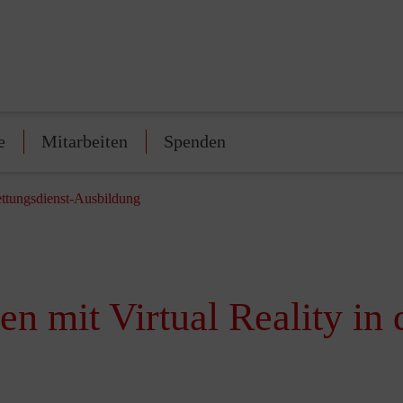
e
Mitarbeiten
Spenden
Rettungsdienst-Ausbildung
en mit Virtual Reality in 