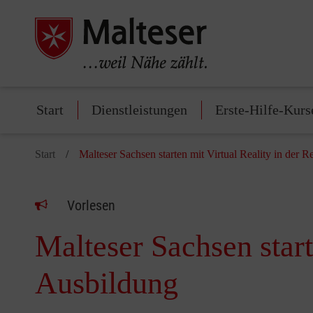
Start
Dienstleistungen
Erste-Hilfe-Kurs
Start
Malteser Sachsen starten mit Virtual Reality in der 
Vorlesen
Malteser Sachsen start
Ausbildung