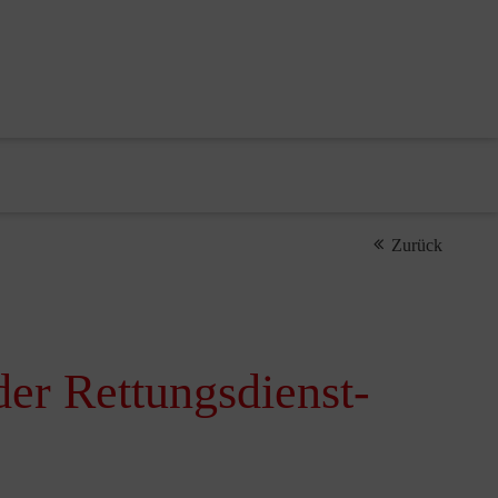
Zurück
der Rettungsdienst-