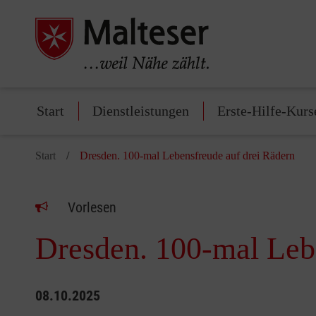
Start
Dienstleistungen
Erste-Hilfe-Kurs
Start
Dresden. 100-mal Lebensfreude auf drei Rädern
Vorlesen
Dresden. 100-mal Leb
08.10.2025