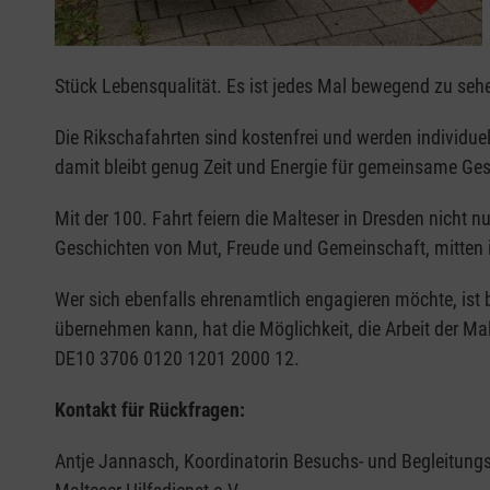
Stück Lebensqualität. Es ist jedes Mal bewegend zu seh
Die Rikschafahrten sind kostenfrei und werden individue
damit bleibt genug Zeit und Energie für gemeinsame Ge
Mit der 100. Fahrt feiern die Malteser in Dresden nicht 
Geschichten von Mut, Freude und Gemeinschaft, mitten 
Wer sich ebenfalls ehrenamtlich engagieren möchte, ist 
übernehmen kann, hat die Möglichkeit, die Arbeit der Ma
DE10 3706 0120 1201 2000 12.
Kontakt für Rückfragen:
Antje Jannasch, Koordinatorin Besuchs- und Begleitung