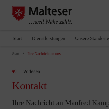
Start
Dienstleistungen
Unsere Standorte
Start
Ihre Nachricht an uns
Vorlesen
Kontakt
Ihre Nachricht an Manfred Kamp