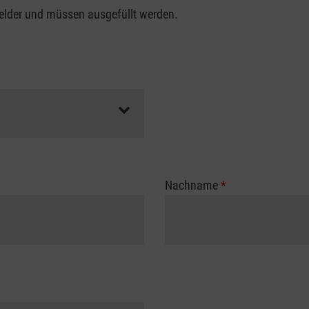
felder und müssen ausgefüllt werden.
Nachname
*