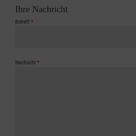
Ihre Nachricht
Betreff
*
Nachricht
*