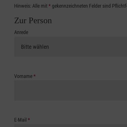
Hinweis: Alle mit
*
gekennzeichneten Felder sind Pflicht
Zur Person
Anrede
Vorname
*
E-Mail
*