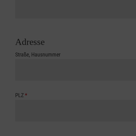
Adresse
Straße, Hausnummer
PLZ
*