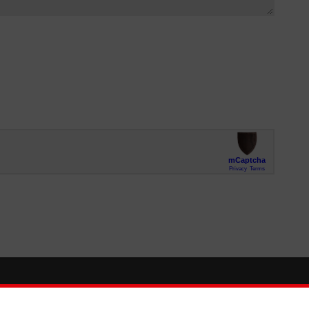
So finden Sie uns