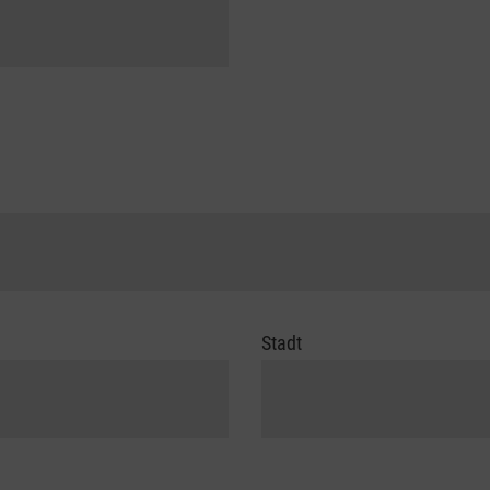
Stadt