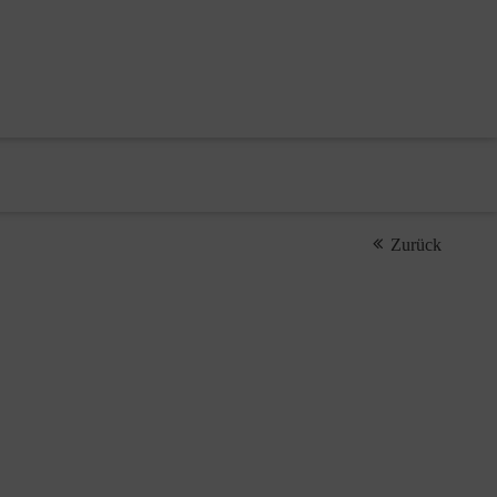
Zurück