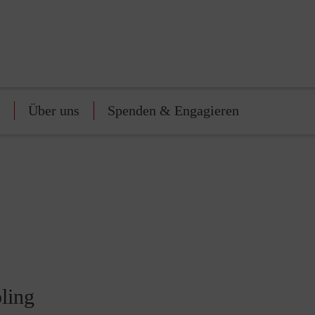
Über uns
Spenden & Engagieren
ling