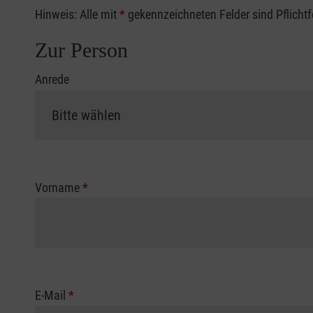
Hinweis: Alle mit
*
gekennzeichneten Felder sind Pflicht
Zur Person
Anrede
Vorname
*
E-Mail
*