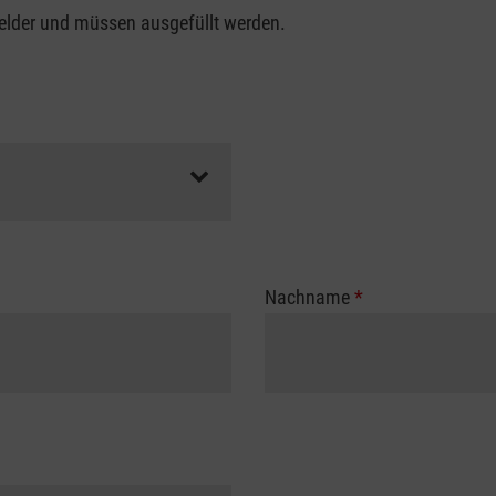
felder und müssen ausgefüllt werden.
Nachname
*