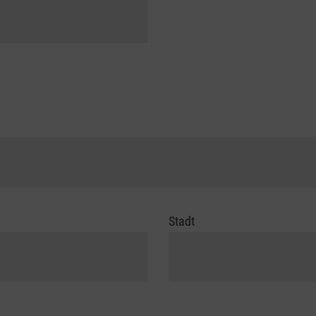
Stadt