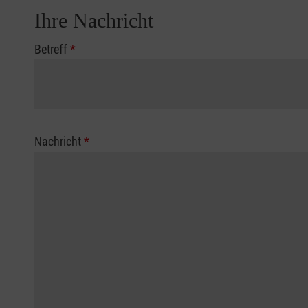
Ihre Nachricht
Betreff
*
Nachricht
*