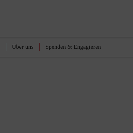
Über uns
Spenden & Engagieren