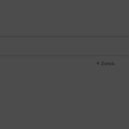
Zurück