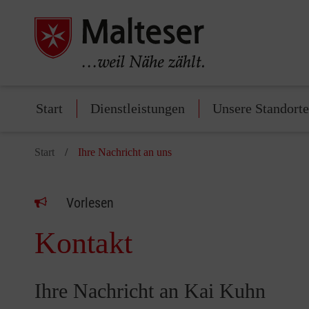
Start
Dienstleistungen
Unsere Standorte
Start
Ihre Nachricht an uns
Vorlesen
Kontakt
Ihre Nachricht an Kai Kuhn