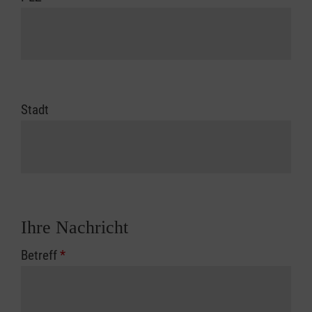
Stadt
Ihre Nachricht
Betreff
*