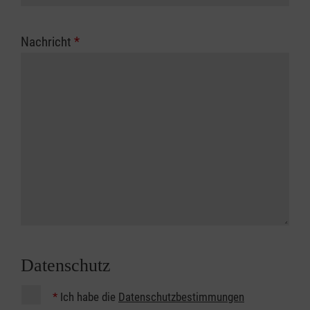
Nachricht
*
Datenschutz
*
Ich habe die
Datenschutzbestimmungen