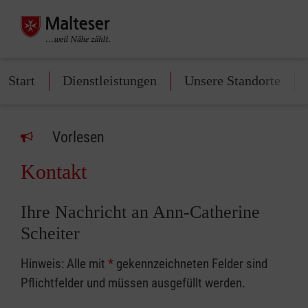
Start
Dienstleistungen
Unsere Standorte
Vorlesen
Kontakt
Ihre Nachricht an Ann-Catherine
Scheiter
Hinweis: Alle mit
*
gekennzeichneten Felder sind
Pflichtfelder und müssen ausgefüllt werden.