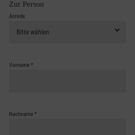
Zur Person
Anrede
Vorname
*
Nachname
*