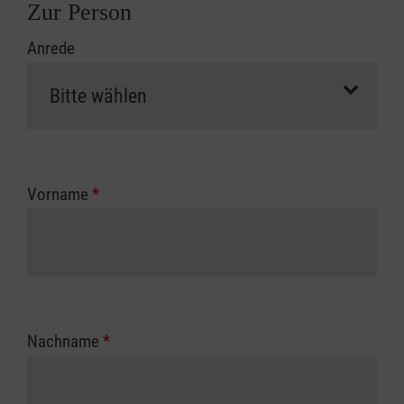
Zur Person
Anrede
Vorname
*
Nachname
*