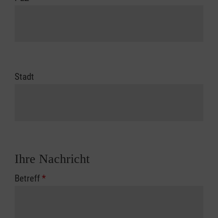
Stadt
Ihre Nachricht
Betreff
*