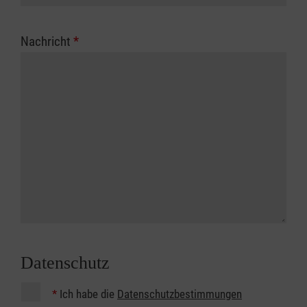
Nachricht
*
Datenschutz
*
Ich habe die
Datenschutzbestimmungen