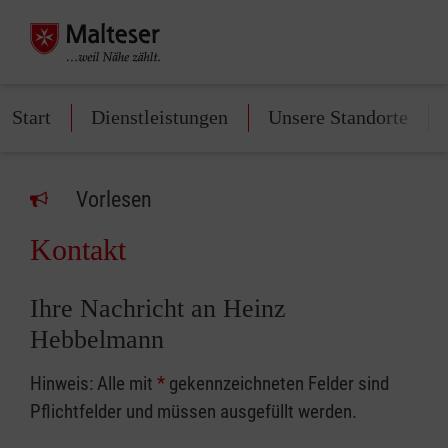
Start
Dienstleistungen
Unsere Standorte
Vorlesen
Kontakt
Ihre Nachricht an Heinz
Hebbelmann
Hinweis: Alle mit
*
gekennzeichneten Felder sind
Pflichtfelder und müssen ausgefüllt werden.