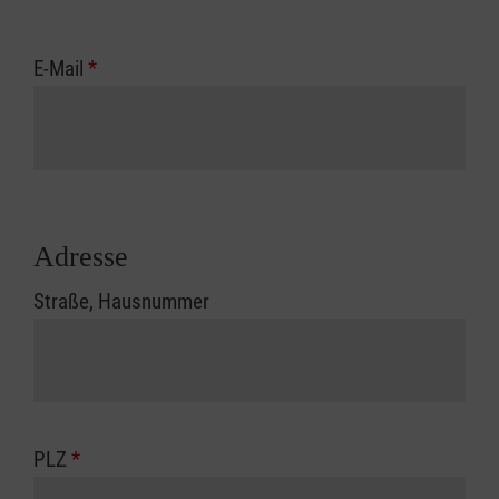
E-Mail
*
Adresse
Straße, Hausnummer
PLZ
*