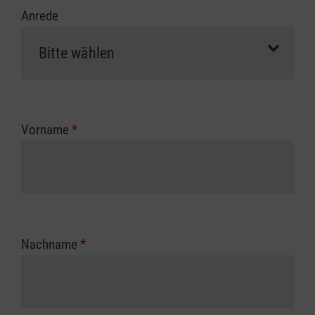
Anrede
Vorname
*
Nachname
*