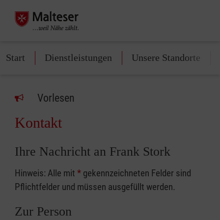
Start
Dienstleistungen
Unsere Standorte
Vorlesen
Kontakt
Ihre Nachricht an Frank Stork
Hinweis: Alle mit
*
gekennzeichneten Felder sind
Pflichtfelder und müssen ausgefüllt werden.
Zur Person