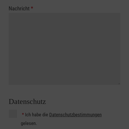
Nachricht
*
Datenschutz
*
Ich habe die
Datenschutzbestimmungen
gelesen.