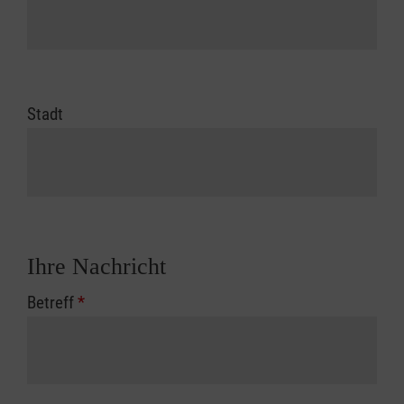
Stadt
Ihre Nachricht
Betreff
*