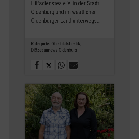
Hilfsdienstes e.V. in der Stadt
Oldenburg und im westlichen
Oldenburger Land unterwegs,…
Kategorie:
Offizialatsbezirk,
Diözesannews Oldenburg