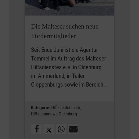
Die Malteser suchen neue
Fördermitglieder
Seit Ende Juni ist die Agentur
Temmel im Auftrag des Malteser
Hilfsdienstes e.V. in Oldenburg,
im Ammerland, in Teilen
Cloppenburgs sowie im Bereich…
Kategorie:
Offizialatsbezirk,
Diözesannews Oldenburg