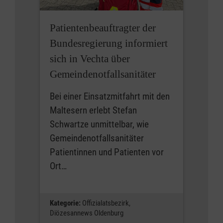
Patientenbeauftragter der
Bundesregierung informiert
sich in Vechta über
Gemeindenotfallsanitäter
Bei einer Einsatzmitfahrt mit den
Maltesern erlebt Stefan
Schwartze unmittelbar, wie
Gemeindenotfallsanitäter
Patientinnen und Patienten vor
Ort…
Kategorie:
Offizialatsbezirk,
Diözesannews Oldenburg