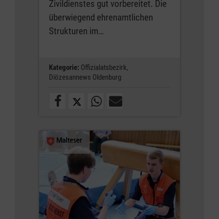
Zivildienstes gut vorbereitet. Die
überwiegend ehrenamtlichen
Strukturen im…
Kategorie:
Offizialatsbezirk,
Diözesannews Oldenburg