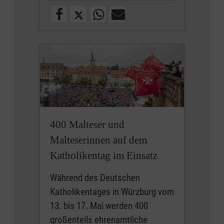
400 Malteser und
Malteserinnen auf dem
Katholikentag im Einsatz
Während des Deutschen
Katholikentages in Würzburg vom
13. bis 17. Mai werden 400
großenteils ehrenamtliche