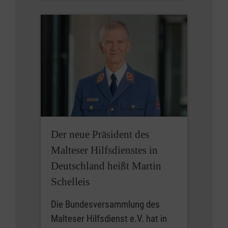
Der neue Präsident des
Malteser Hilfsdienstes in
Deutschland heißt Martin
Schelleis
Die Bundesversammlung des
Malteser Hilfsdienst e.V. hat in