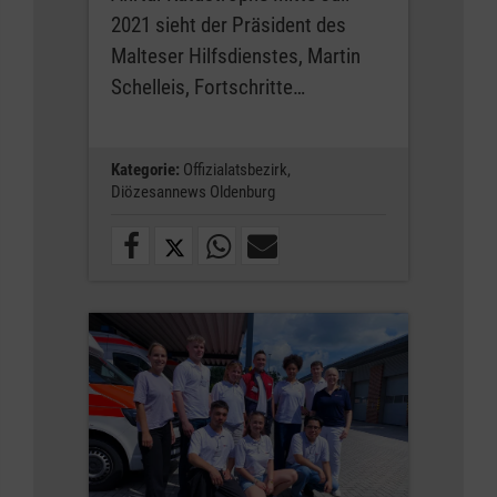
2021 sieht der Präsident des
Malteser Hilfsdienstes, Martin
Schelleis, Fortschritte…
Kategorie:
Offizialatsbezirk,
Diözesannews Oldenburg