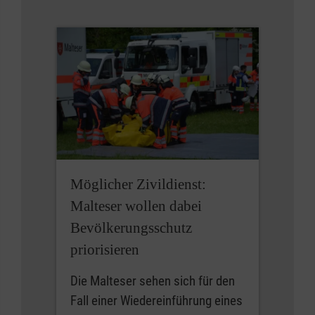
Möglicher Zivildienst:
Malteser wollen dabei
Bevölkerungsschutz
priorisieren
Die Malteser sehen sich für den
Fall einer Wiedereinführung eines