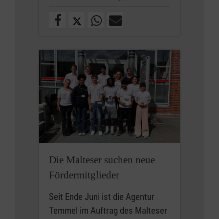
Die Malteser suchen neue
Fördermitglieder
Seit Ende Juni ist die Agentur
Temmel im Auftrag des Malteser