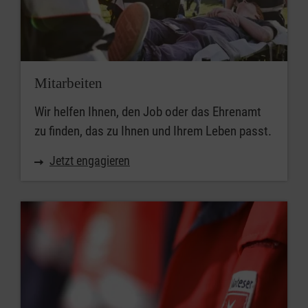
Mitarbeiten
Wir helfen Ihnen, den Job oder das Ehrenamt
zu finden, das zu Ihnen und Ihrem Leben passt.
Jetzt engagieren