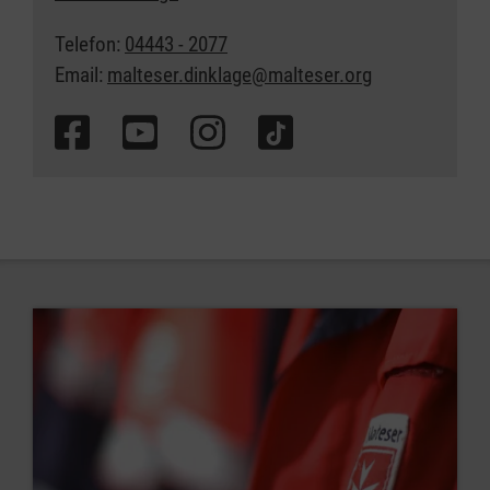
Telefon:
04443 - 2077
Email:
malteser.dinklage@malteser.org