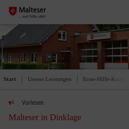
Start
Unsere Leistungen
Erste-Hilfe-Kurse
Vorlesen
Malteser in Dinklage