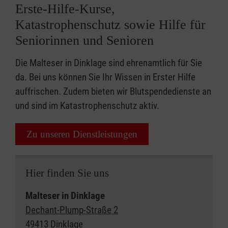
Erste-Hilfe-Kurse,
Katastrophenschutz sowie Hilfe für
Seniorinnen und Senioren
Die Malteser in Dinklage sind ehrenamtlich für Sie
da. Bei uns können Sie Ihr Wissen in Erster Hilfe
auffrischen. Zudem bieten wir Blutspendedienste an
und sind im Katastrophenschutz aktiv.
Zu unseren Dienstleistungen
Hier finden Sie uns
Malteser in Dinklage
Dechant-Plump-Straße 2
49413 Dinklage