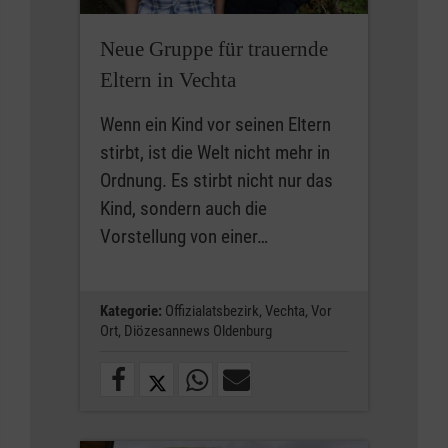
Neue Gruppe für trauernde
Eltern in Vechta
Wenn ein Kind vor seinen Eltern
stirbt, ist die Welt nicht mehr in
Ordnung. Es stirbt nicht nur das
Kind, sondern auch die
Vorstellung von einer…
Kategorie:
Offizialatsbezirk,
Vechta,
Vor
Ort,
Diözesannews Oldenburg