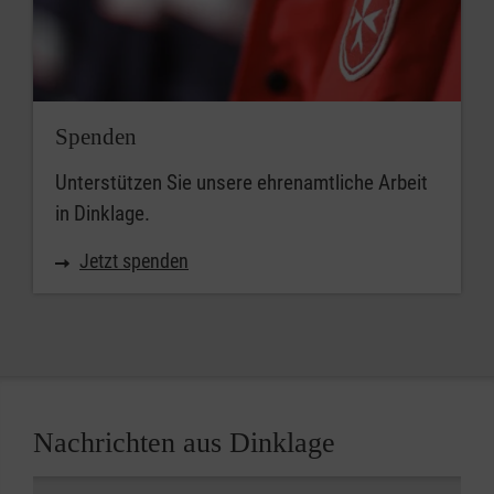
Spenden
Unterstützen Sie unsere ehrenamtliche Arbeit
in Dinklage.
Jetzt spenden
Nachrichten aus Dinklage