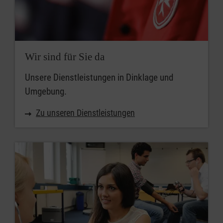
Wir sind für Sie da
Unsere Dienstleistungen in Dinklage und
Umgebung.
Zu unseren Dienstleistungen