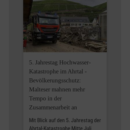
5. Jahrestag Hochwasser-
Katastrophe im Ahrtal -
Bevölkerungsschutz:
Malteser mahnen mehr
Tempo in der
Zusammenarbeit an
Mit Blick auf den 5. Jahrestag der
Ahrtal-Katastrophe Mitte Juli