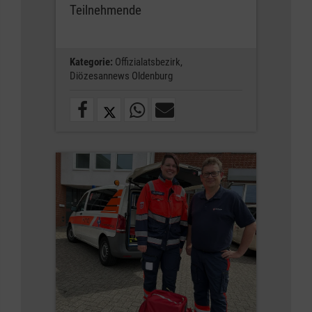
Teilnehmende
Kategorie:
Offizialatsbezirk,
Diözesannews Oldenburg