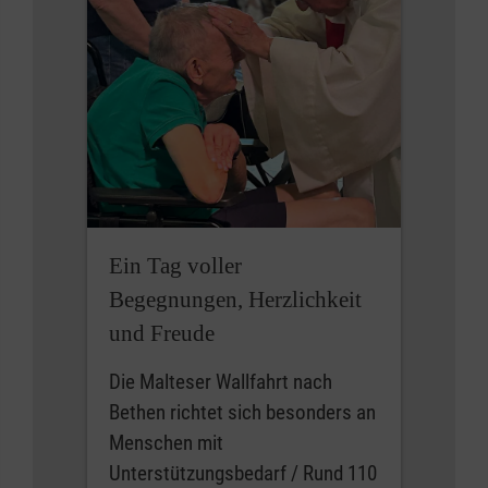
Ein Tag voller
Begegnungen, Herzlichkeit
und Freude
Die Malteser Wallfahrt nach
Bethen richtet sich besonders an
Menschen mit
Unterstützungsbedarf / Rund 110