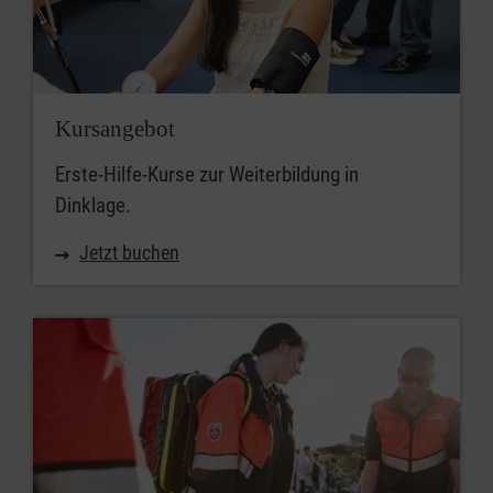
Kursangebot
Erste-Hilfe-Kurse zur Weiterbildung in
Dinklage.
Jetzt buchen