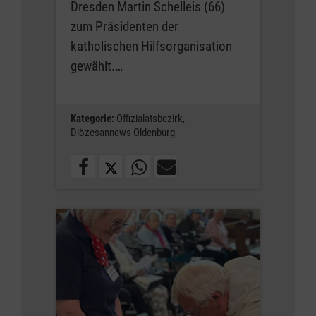
Dresden Martin Schelleis (66)
zum Präsidenten der
katholischen Hilfsorganisation
gewählt.…
Kategorie:
Offizialatsbezirk,
Diözesannews Oldenburg