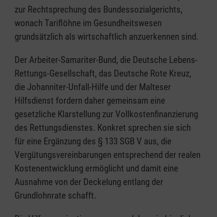
zur Rechtsprechung des Bundessozialgerichts,
wonach Tariflöhne im Gesundheitswesen
grundsätzlich als wirtschaftlich anzuerkennen sind.
Der Arbeiter-Samariter-Bund, die Deutsche Lebens-
Rettungs-Gesellschaft, das Deutsche Rote Kreuz,
die Johanniter-Unfall-Hilfe und der Malteser
Hilfsdienst fordern daher gemeinsam eine
gesetzliche Klarstellung zur Vollkostenfinanzierung
des Rettungsdienstes. Konkret sprechen sie sich
für eine Ergänzung des § 133 SGB V aus, die
Vergütungsvereinbarungen entsprechend der realen
Kostenentwicklung ermöglicht und damit eine
Ausnahme von der Deckelung entlang der
Grundlohnrate schafft.