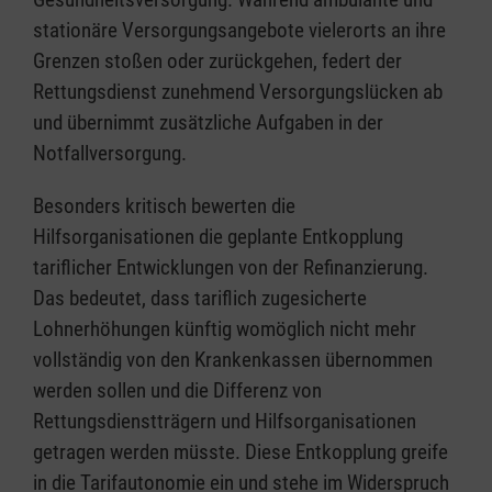
stationäre Versorgungsangebote vielerorts an ihre
Grenzen stoßen oder zurückgehen, federt der
Rettungsdienst zunehmend Versorgungslücken ab
und übernimmt zusätzliche Aufgaben in der
Notfallversorgung.
Besonders kritisch bewerten die
Hilfsorganisationen die geplante Entkopplung
tariflicher Entwicklungen von der Refinanzierung.
Das bedeutet, dass tariflich zugesicherte
Lohnerhöhungen künftig womöglich nicht mehr
vollständig von den Krankenkassen übernommen
werden sollen und die Differenz von
Rettungsdienstträgern und Hilfsorganisationen
getragen werden müsste. Diese Entkopplung greife
in die Tarifautonomie ein und stehe im Widerspruch