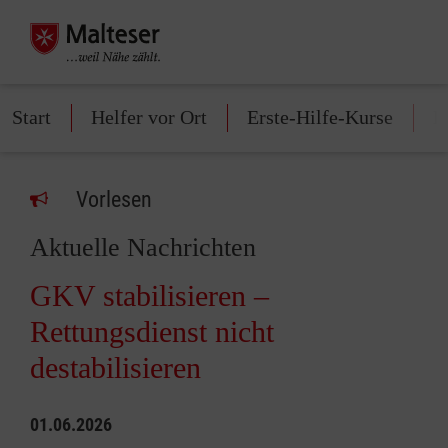
Start
Helfer vor Ort
Erste-Hilfe-Kurse
M
Vorlesen
Aktuelle Nachrichten
GKV stabilisieren –
Rettungsdienst nicht
destabilisieren
01.06.2026