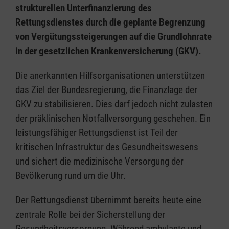
strukturellen Unterfinanzierung des
Rettungsdienstes durch die geplante Begrenzung
von Vergütungssteigerungen auf die Grundlohnrate
in der gesetzlichen Krankenversicherung (GKV).
Die anerkannten Hilfsorganisationen unterstützen
das Ziel der Bundesregierung, die Finanzlage der
GKV zu stabilisieren. Dies darf jedoch nicht zulasten
der präklinischen Notfallversorgung geschehen. Ein
leistungsfähiger Rettungsdienst ist Teil der
kritischen Infrastruktur des Gesundheitswesens
und sichert die medizinische Versorgung der
Bevölkerung rund um die Uhr.
Der Rettungsdienst übernimmt bereits heute eine
zentrale Rolle bei der Sicherstellung der
Gesundheitsversorgung. Während ambulante und