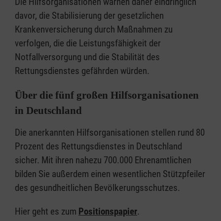
Die Hilfsorganisationen warnen daher eindringlich
davor, die Stabilisierung der gesetzlichen
Krankenversicherung durch Maßnahmen zu
verfolgen, die die Leistungsfähigkeit der
Notfallversorgung und die Stabilität des
Rettungsdienstes gefährden würden.
Über die fünf großen Hilfsorganisationen
in Deutschland
Die anerkannten Hilfsorganisationen stellen rund 80
Prozent des Rettungsdienstes in Deutschland
sicher. Mit ihren nahezu 700.000 Ehrenamtlichen
bilden Sie außerdem einen wesentlichen Stützpfeiler
des gesundheitlichen Bevölkerungsschutzes.
Hier geht es zum
Positionspapier
.