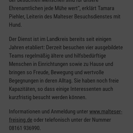
Ehrenamtlichen jede Mühe wert“, erklärt Tamara
Piehler, Leiterin des Malteser Besuchsdienstes mit
Hund.
Der Dienst ist im Landkreis bereits seit einigen
Jahren etabliert: Derzeit besuchen vier ausgebildete
Teams regelmäßig ältere und hilfsbedürftige
Menschen in Einrichtungen sowie zu Hause und
bringen so Freude, Bewegung und wertvolle
Begegnungen in deren Alltag. Sie haben noch freie
Kapazitäten, so dass einige Interessenten auch
kurzfristig besucht werden können.
Informationen und Anmeldung unter
www.malteser-
freising.de
oder telefonisch unter der Nummer
08161 936990.