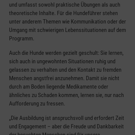
und umfasst sowohl praktische Übungen als auch
theoretische Inhalte. Für die Hundeführer stehen
unter anderem Themen wie Kommunikation oder der
Umgang mit schwierigen Lebenssituationen auf dem
Programm.
Auch die Hunde werden gezielt geschult: Sie lernen,
sich auch in ungewohnten Situationen ruhig und
gelassen zu verhalten und den Kontakt zu fremden
Menschen angstfrei anzunehmen. Damit sie nicht
durch am Boden liegende Medikamente oder
ähnliches zu Schaden kommen, lernen sie, nur nach
Aufforderung zu fressen.
„Die Ausbildung ist anspruchsvoll und erfordert Zeit
und Engagement – aber die Freude und Dankbarkeit
der besuchten Menschen sind für unsere