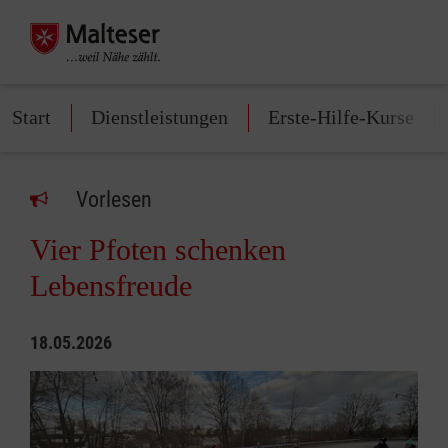
Start
Dienstleistungen
Erste-Hilfe-Kurse
Vorlesen
Vier Pfoten schenken
Lebensfreude
18.05.2026