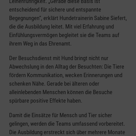
Leinenführigkeit. „Gerade diese Basis ist
entscheidend für sichere und entspannte
Begegnungen“, erklärt Hundetrainerin Sabine Siefert,
die die Ausbildung leitet. Mit viel Erfahrung und
Einfühlungsvermögen begleitet sie die Teams auf
ihrem Weg in das Ehrenamt.
Der Besuchsdienst mit Hund bringt nicht nur
Abwechslung in den Alltag der Besuchten: Die Tiere
fördern Kommunikation, wecken Erinnerungen und
schenken Nähe. Gerade bei älteren oder
alleinlebenden Menschen können die Besuche
spürbare positive Effekte haben.
Damit die Einsätze für Mensch und Tier sicher
gelingen, werden die Teams umfassend vorbereitet.
Die Ausbildung erstreckt sich über mehrere Monate