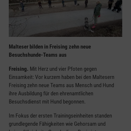
Malteser bilden in Freising zehn neue
Besuchshunde-Teams aus
Freising.
Mit Herz und vier Pfoten gegen
Einsamkeit: Vor kurzem haben bei den Maltesern
Freising zehn neue Teams aus Mensch und Hund
ihre Ausbildung für den ehrenamtlichen
Besuchsdienst mit Hund begonnen.
Im Fokus der ersten Trainingseinheiten standen
grundlegende Fähigkeiten wie Gehorsam und