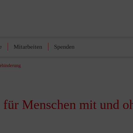
e
Mitarbeiten
Spenden
Behinderung
rt für Menschen mit und 