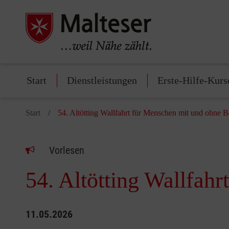
Start
Dienstleistungen
Erste-Hilfe-Kurs
Start
54. Altötting Wallfahrt für Menschen mit und ohne 
Vorlesen
54. Altötting Wallfah
11.05.2026