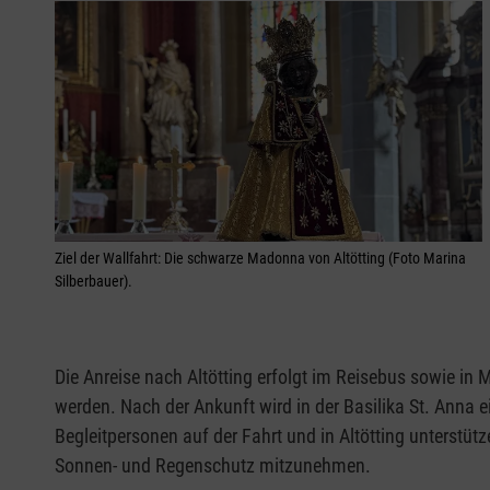
Ziel der Wallfahrt: Die schwarze Madonna von Altötting (Foto Marina
Silberbauer).
Die Anreise nach Altötting erfolgt im Reisebus sowie 
werden. Nach der Ankunft wird in der Basilika St. Anna e
Begleitpersonen auf der Fahrt und in Altötting unterstüt
Sonnen- und Regenschutz mitzunehmen.