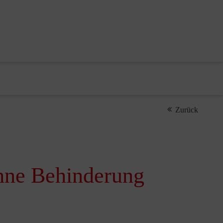
Zurück
ohne Behinderung