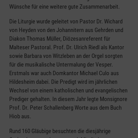
Wünsche für eine weitere gute Zusammenarbeit.
Die Liturgie wurde geleitet von Pastor Dr. Wichard
von Heyden von den Johannitern aus Gehrden und
Diakon Thomas Müller, Diözesanreferent für
Malteser Pastoral. Prof. Dr. Ulrich Riedl als Kantor
sowie Barbara von Witzleben an der Orgel sorgten
für die musikalische Untermalung der Vesper.
Erstmals war auch Domkantor Michael Culo aus
Hildesheim dabei. Die Predigt wird im jährlichen
Wechsel von einem katholischen und evangelischen
Prediger gehalten. In diesem Jahr legte Monsignore
Prof. Dr. Peter Schallenberg Worte aus dem Buch
Hiob aus.
Rund 160 Gläubige besuchten die diesjährige