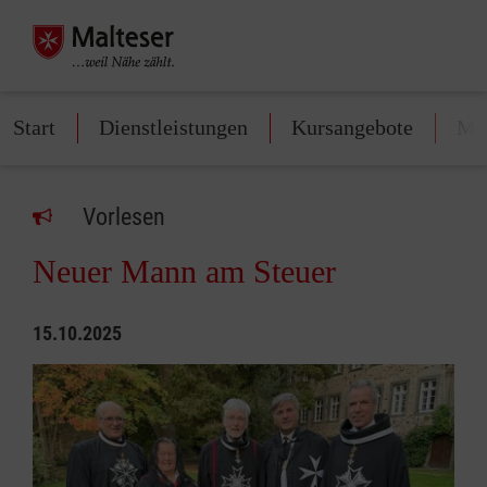
Start
Dienstleistungen
Kursangebote
Mit
Vorlesen
Neuer Mann am Steuer
15.10.2025