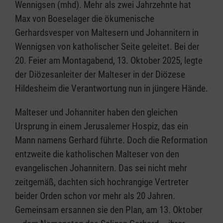
Wennigsen (mhd). Mehr als zwei Jahrzehnte hat
Max von Boeselager die ökumenische
Gerhardsvesper von Maltesern und Johannitern in
Wennigsen von katholischer Seite geleitet. Bei der
20. Feier am Montagabend, 13. Oktober 2025, legte
der Diözesanleiter der Malteser in der Diözese
Hildesheim die Verantwortung nun in jüngere Hände.
Malteser und Johanniter haben den gleichen
Ursprung in einem Jerusalemer Hospiz, das ein
Mann namens Gerhard führte. Doch die Reformation
entzweite die katholischen Malteser von den
evangelischen Johannitern. Das sei nicht mehr
zeitgemäß, dachten sich hochrangige Vertreter
beider Orden schon vor mehr als 20 Jahren.
Gemeinsam ersannen sie den Plan, am 13. Oktober