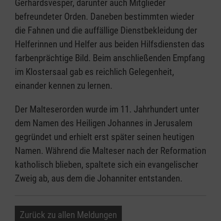
Gerhardsvesper, darunter auch Mitglieder
befreundeter Orden. Daneben bestimmten wieder
die Fahnen und die auffällige Dienstbekleidung der
Helferinnen und Helfer aus beiden Hilfsdiensten das
farbenprächtige Bild. Beim anschließenden Empfang
im Klostersaal gab es reichlich Gelegenheit,
einander kennen zu lernen.
Der Malteserorden wurde im 11. Jahrhundert unter
dem Namen des Heiligen Johannes in Jerusalem
gegründet und erhielt erst später seinen heutigen
Namen. Während die Malteser nach der Reformation
katholisch blieben, spaltete sich ein evangelischer
Zweig ab, aus dem die Johanniter entstanden.
Zurück zu allen Meldungen