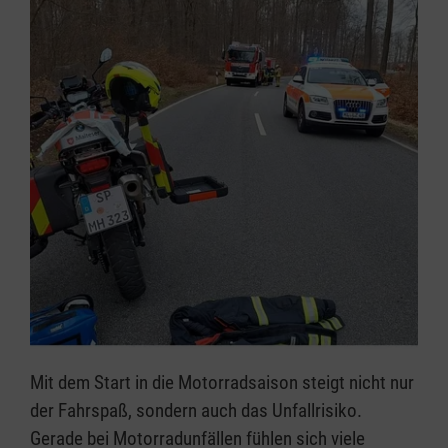
Mit dem Start in die Motorradsaison steigt nicht nur
der Fahrspaß, sondern auch das Unfallrisiko.
Gerade bei Motorradunfällen fühlen sich viele