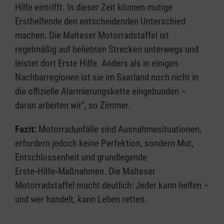
Hilfe eintrifft. In dieser Zeit können mutige
Ersthelfende den entscheidenden Unterschied
machen. Die Malteser Motorradstaffel ist
regelmäßig auf beliebten Strecken unterwegs und
leistet dort Erste Hilfe. Anders als in einigen
Nachbarregionen ist sie im Saarland noch nicht in
die offizielle Alarmierungskette eingebunden –
daran arbeiten wir“, so Zimmer.
Fazit:
Motorradunfälle sind Ausnahmesituationen,
erfordern jedoch keine Perfektion, sondern Mut,
Entschlossenheit und grundlegende
Erste‑Hilfe‑Maßnahmen. Die Malteser
Motorradstaffel macht deutlich: Jeder kann helfen –
und wer handelt, kann Leben retten.