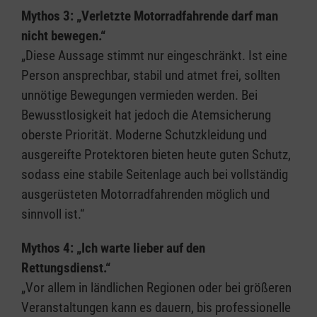
Mythos 3: „Verletzte Motorradfahrende darf man
nicht bewegen.“
„Diese Aussage stimmt nur eingeschränkt. Ist eine
Person ansprechbar, stabil und atmet frei, sollten
unnötige Bewegungen vermieden werden. Bei
Bewusstlosigkeit hat jedoch die Atemsicherung
oberste Priorität. Moderne Schutzkleidung und
ausgereifte Protektoren bieten heute guten Schutz,
sodass eine stabile Seitenlage auch bei vollständig
ausgerüsteten Motorradfahrenden möglich und
sinnvoll ist.“
Mythos 4: „Ich warte lieber auf den
Rettungsdienst.“
„Vor allem in ländlichen Regionen oder bei größeren
Veranstaltungen kann es dauern, bis professionelle