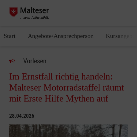
Start
Angebote/Ansprechperson
Kursangebo
Vorlesen
Im Ernstfall richtig handeln:
Malteser Motorradstaffel räumt
mit Erste Hilfe Mythen auf
28.04.2026