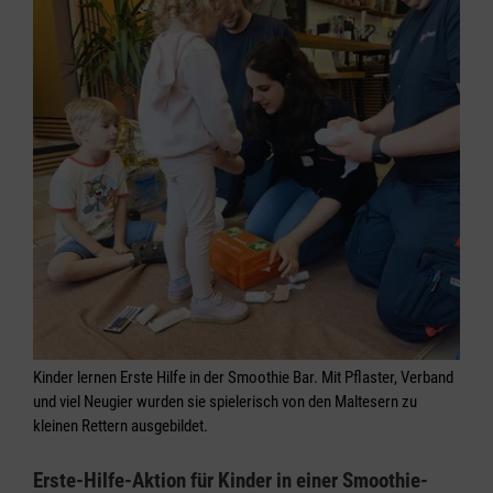
Kinder lernen Erste Hilfe in der Smoothie Bar. Mit Pflaster, Verband
und viel Neugier wurden sie spielerisch von den Maltesern zu
kleinen Rettern ausgebildet.
Erste-Hilfe-Aktion für Kinder in einer Smoothie-