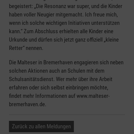
begeistert: „Die Resonanz war super, und die Kinder
haben voller Neugier mitgemacht. Ich freue mich,
wenn ich solche wichtigen Initiativen unterstützen
kann.“ Zum Abschluss erhielten alle Kinder eine
Urkunde und dürfen sich jetzt ganz offiziell „kleine
Retter“ nennen.
Die Malteser in Bremerhaven engagieren sich neben
solchen Aktionen auch an Schulen mit dem
Schulsanitätsdienst. Wer mehr über ihre Arbeit
erfahren oder sich selbst einbringen möchte,
findet mehr Informationen auf www.malteser-
bremerhaven.de.
Zurück zu allen Meldungen