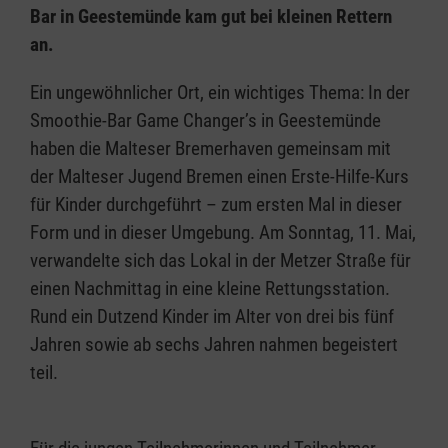
Bar in Geestemünde kam gut bei kleinen Rettern
an.
Ein ungewöhnlicher Ort, ein wichtiges Thema: In der
Smoothie-Bar Game Changer’s in Geestemünde
haben die Malteser Bremerhaven gemeinsam mit
der Malteser Jugend Bremen einen Erste-Hilfe-Kurs
für Kinder durchgeführt – zum ersten Mal in dieser
Form und in dieser Umgebung. Am Sonntag, 11. Mai,
verwandelte sich das Lokal in der Metzer Straße für
einen Nachmittag in eine kleine Rettungsstation.
Rund ein Dutzend Kinder im Alter von drei bis fünf
Jahren sowie ab sechs Jahren nahmen begeistert
teil.