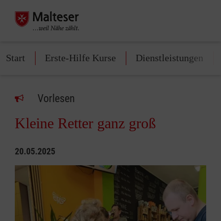
Start
Erste-Hilfe Kurse
Dienstleistungen
Vorlesen
Kleine Retter ganz groß
20.05.2025