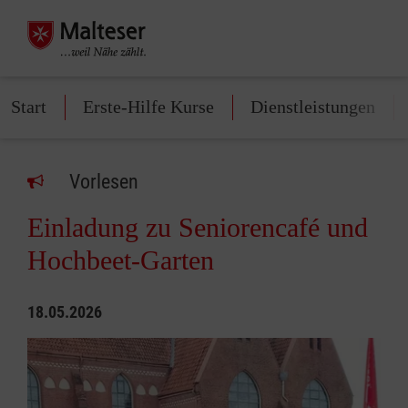
Start
Erste-Hilfe Kurse
Dienstleistungen
Vorlesen
Einladung zu Seniorencafé und
Hochbeet-Garten
18.05.2026