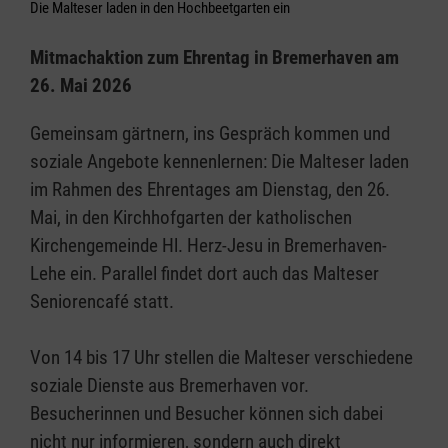
Die Malteser laden in den Hochbeetgarten ein
Mitmachaktion zum Ehrentag in Bremerhaven am
26. Mai 2026
Gemeinsam gärtnern, ins Gespräch kommen und
soziale Angebote kennenlernen: Die Malteser laden
im Rahmen des Ehrentages am Dienstag, den 26.
Mai, in den Kirchhofgarten der katholischen
Kirchengemeinde Hl. Herz-Jesu in Bremerhaven-
Lehe ein. Parallel findet dort auch das Malteser
Seniorencafé statt.
Von 14 bis 17 Uhr stellen die Malteser verschiedene
soziale Dienste aus Bremerhaven vor.
Besucherinnen und Besucher können sich dabei
nicht nur informieren, sondern auch direkt