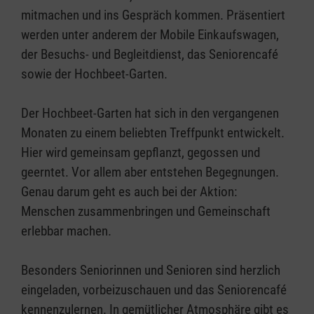
mitmachen und ins Gespräch kommen. Präsentiert
werden unter anderem der Mobile Einkaufswagen,
der Besuchs- und Begleitdienst, das Seniorencafé
sowie der Hochbeet-Garten.
Der Hochbeet-Garten hat sich in den vergangenen
Monaten zu einem beliebten Treffpunkt entwickelt.
Hier wird gemeinsam gepflanzt, gegossen und
geerntet. Vor allem aber entstehen Begegnungen.
Genau darum geht es auch bei der Aktion:
Menschen zusammenbringen und Gemeinschaft
erlebbar machen.
Besonders Seniorinnen und Senioren sind herzlich
eingeladen, vorbeizuschauen und das Seniorencafé
kennenzulernen. In gemütlicher Atmosphäre gibt es