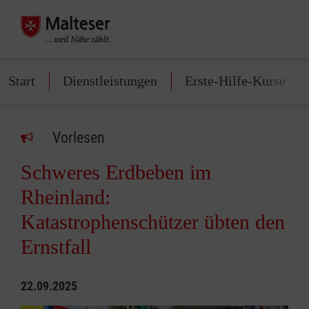
Start
Dienstleistungen
Erste-Hilfe-Kurse
Vorlesen
Schweres Erdbeben im
Rheinland:
Katastrophenschützer übten den
Ernstfall
22.09.2025