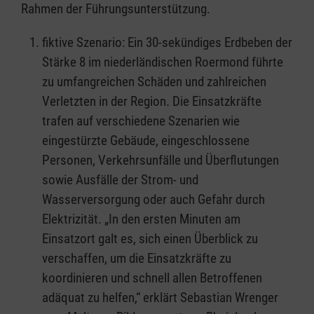
Rahmen der Führungsunterstützung.
fiktive Szenario: Ein 30-sekündiges Erdbeben der
Stärke 8 im niederländischen Roermond führte
zu umfangreichen Schäden und zahlreichen
Verletzten in der Region. Die Einsatzkräfte
trafen auf verschiedene Szenarien wie
eingestürzte Gebäude, eingeschlossene
Personen, Verkehrsunfälle und Überflutungen
sowie Ausfälle der Strom- und
Wasserversorgung oder auch Gefahr durch
Elektrizität. „In den ersten Minuten am
Einsatzort galt es, sich einen Überblick zu
verschaffen, um die Einsatzkräfte zu
koordinieren und schnell allen Betroffenen
adäquat zu helfen,“ erklärt Sebastian Wrenger