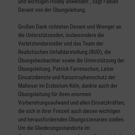
und wichtigen Hobby anwenden“, sagt Fabian
Devant von der Übungsleitung.
Großen Dank richteten Devant und Wrenger an
die Unterstützenden, insbesondere die
Verletztendarsteller und das Team der
Realistischen Unfalldarstellung (RUD), die
Übungsbeobachter sowie die Unterstützung der
Übungsleitung. Patrick Farrenschon, Leiter
Einsatzdienste und Katastrophenschutz der
Malteser im Erzbistum Köln, dankte auch der
Übungsleitung für ihren enormen
Vorbereitungsaufwand und allen Einsatzkräften,
die sich in ihrer Freizeit auch diesen wichtigen
und herausfordernden Übungsszenarien stellen.
Um die Gliederungsstandorte im