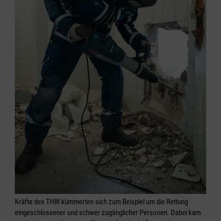
Kräfte des THW kümmerten sich zum Beispiel um die Rettung
eingeschlossener und schwer zugänglicher Personen. Dabei kam