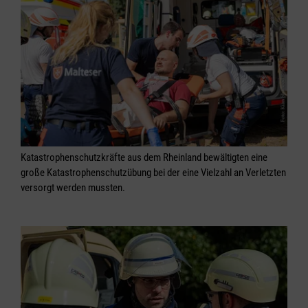
Katastrophenschutzkräfte aus dem Rheinland bewältigten eine
große Katastrophenschutzübung bei der eine Vielzahl an Verletzten
versorgt werden mussten.