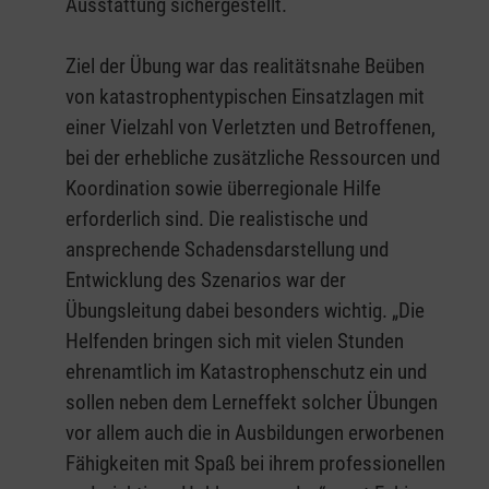
Ausstattung sichergestellt.
Ziel der Übung war das realitätsnahe Beüben
von katastrophentypischen Einsatzlagen mit
einer Vielzahl von Verletzten und Betroffenen,
bei der erhebliche zusätzliche Ressourcen und
Koordination sowie überregionale Hilfe
erforderlich sind. Die realistische und
ansprechende Schadensdarstellung und
Entwicklung des Szenarios war der
Übungsleitung dabei besonders wichtig. „Die
Helfenden bringen sich mit vielen Stunden
ehrenamtlich im Katastrophenschutz ein und
sollen neben dem Lerneffekt solcher Übungen
vor allem auch die in Ausbildungen erworbenen
Fähigkeiten mit Spaß bei ihrem professionellen