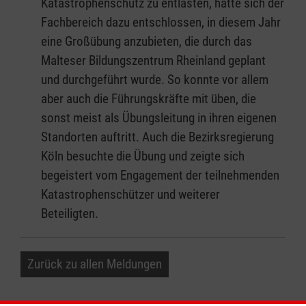
Katastrophenschutz zu entlasten, hatte sich der
Fachbereich dazu entschlossen, in diesem Jahr
eine Großübung anzubieten, die durch das
Malteser Bildungszentrum Rheinland geplant
und durchgeführt wurde. So konnte vor allem
aber auch die Führungskräfte mit üben, die
sonst meist als Übungsleitung in ihren eigenen
Standorten auftritt. Auch die Bezirksregierung
Köln besuchte die Übung und zeigte sich
begeistert vom Engagement der teilnehmenden
Katastrophenschützer und weiterer
Beteiligten.
Zurück zu allen Meldungen