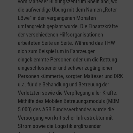
vom Malteser Bildungszentrum Rheinland, wo
die aufwendige Übung mit dem Namen „Roter
Löwe“ in den vergangenen Monaten
umfangreich geplant wurde. Die Einsatzkräfte
der verschiedenen Hilfsorganisationen
arbeiteten Seite an Seite. Während das THW
sich zum Beispiel um in Fahrzeugen
eingeklemmte Personen oder um die Rettung
eingeschlossener und schwer zugänglicher
Personen kümmerte, sorgten Malteser und DRK
u.a. für die Behandlung und Betreuung der
Verletzten sowie die Verpflegung aller Kräfte.
Mithilfe des Mobilen Betreuungsmoduls (MBM
5.000) des ASB Bundesverbandes wurde die
Versorgung von kritischer Infrastruktur mit
Strom sowie die Logistik ergänzender