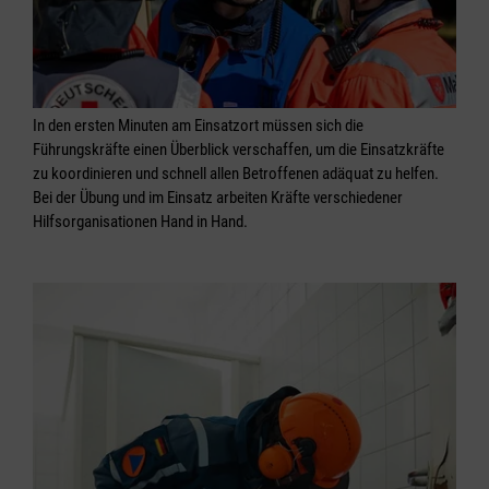
In den ersten Minuten am Einsatzort müssen sich die
Führungskräfte einen Überblick verschaffen, um die Einsatzkräfte
zu koordinieren und schnell allen Betroffenen adäquat zu helfen.
Bei der Übung und im Einsatz arbeiten Kräfte verschiedener
Hilfsorganisationen Hand in Hand.