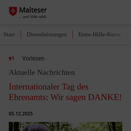
Start
Dienstleistungen
Erste-Hilfe-Kurse
Vorlesen
Aktuelle Nachrichten
Internationaler Tag des
Ehrenamts: Wir sagen DANKE!
05.12.2025