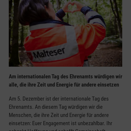
Am internationalen Tag des Ehrenamts würdigen wir
alle, die ihre Zeit und Energie für andere einsetzen
Am 5. Dezember ist der internationale Tag des
Ehrenamts. An diesem Tag würdigen wir die
Menschen, die ihre Zeit und Energie für andere
einsetzen: Euer Engagement ist unbezahlbar. Ihr