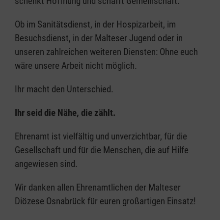
schenkt Hoffnung und schafft Gemeinschaft.
Ob im Sanitätsdienst, in der Hospizarbeit, im
Besuchsdienst, in der Malteser Jugend oder in
unseren zahlreichen weiteren Diensten: Ohne euch
wäre unsere Arbeit nicht möglich.
Ihr macht den Unterschied.
Ihr seid die Nähe, die zählt.
Ehrenamt ist vielfältig und unverzichtbar, für die
Gesellschaft und für die Menschen, die auf Hilfe
angewiesen sind.
Wir danken allen Ehrenamtlichen der Malteser
Diözese Osnabrück für euren großartigen Einsatz!