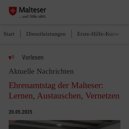
Start
Dienstleistungen
Erste-Hilfe-Kurse
Vorlesen
Aktuelle Nachrichten
Ehrenamtstag der Malteser:
Lernen, Austauschen, Vernetzen
20.05.2025