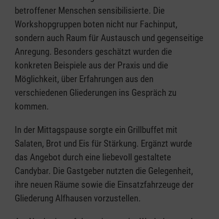
betroffener Menschen sensibilisierte. Die
Workshopgruppen boten nicht nur Fachinput,
sondern auch Raum für Austausch und gegenseitige
Anregung. Besonders geschätzt wurden die
konkreten Beispiele aus der Praxis und die
Möglichkeit, über Erfahrungen aus den
verschiedenen Gliederungen ins Gespräch zu
kommen.
In der Mittagspause sorgte ein Grillbuffet mit
Salaten, Brot und Eis für Stärkung. Ergänzt wurde
das Angebot durch eine liebevoll gestaltete
Candybar. Die Gastgeber nutzten die Gelegenheit,
ihre neuen Räume sowie die Einsatzfahrzeuge der
Gliederung Alfhausen vorzustellen.