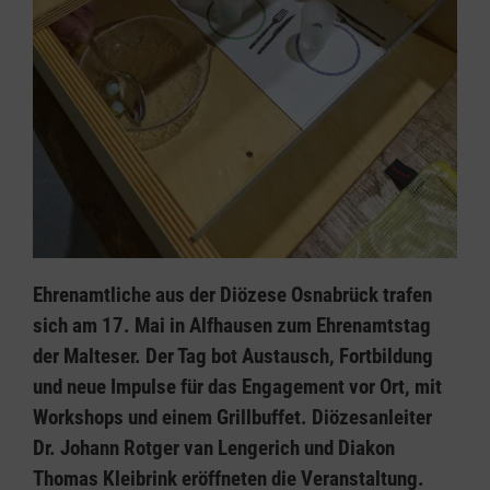
Ehrenamtliche aus der Diözese Osnabrück trafen
sich am 17. Mai in Alfhausen zum Ehrenamtstag
der Malteser. Der Tag bot Austausch, Fortbildung
und neue Impulse für das Engagement vor Ort, mit
Workshops und einem Grillbuffet. Diözesanleiter
Dr. Johann Rotger van Lengerich und Diakon
Thomas Kleibrink eröffneten die Veranstaltung.