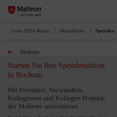
n
Erste-Hilfe-Kurse
Mitarbeiten
Spenden
Vorlesen
Starten Sie Ihre Spendenaktion
in Bochum
Mit Freunden, Verwandten,
Kolleginnen und Kollegen Projekte
der Malteser unterstützen