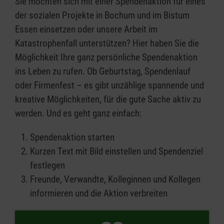
Sie möchten sich mit einer Spendenaktion für eines
der sozialen Projekte in Bochum und im Bistum
Essen einsetzen oder unsere Arbeit im
Katastrophenfall unterstützen? Hier haben Sie die
Möglichkeit Ihre ganz persönliche Spendenaktion
ins Leben zu rufen. Ob Geburtstag, Spendenlauf
oder Firmenfest – es gibt unzählige spannende und
kreative Möglichkeiten, für die gute Sache aktiv zu
werden. Und es geht ganz einfach:
Spendenaktion starten
Kurzen Text mit Bild einstellen und Spendenziel
festlegen
Freunde, Verwandte, Kolleginnen und Kollegen
informieren und die Aktion verbreiten