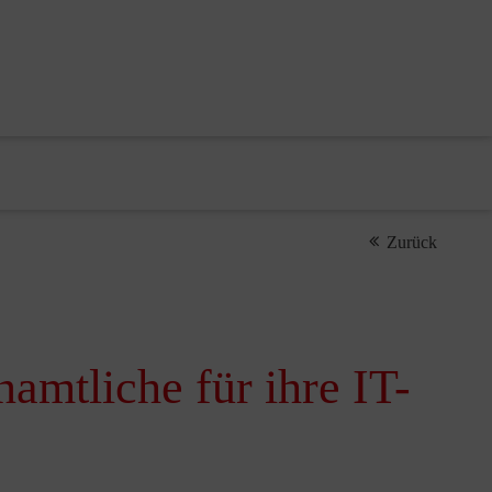
Zurück
amtliche für ihre IT-