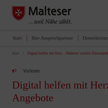
Start
Ihre Ansprechpartner
Dienstleistu
Start
Digital helfen mit Herz – Malteser suchen Ehrenamtl
Vorlesen
Digital helfen mit Her
Angebote