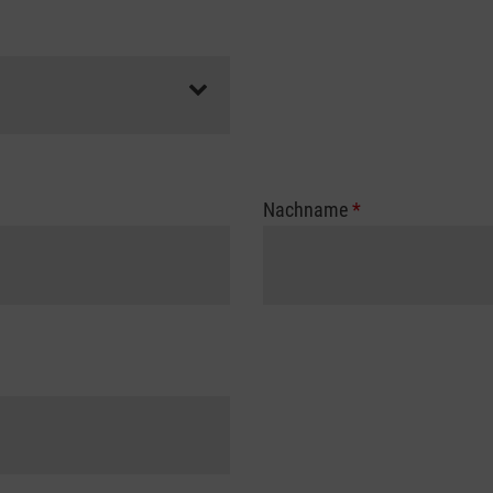
Nachname
*