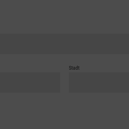
Stadt