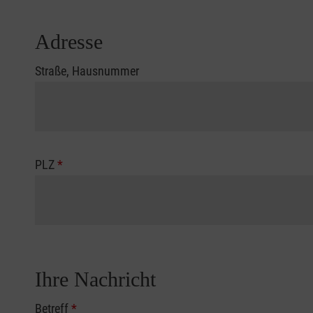
Adresse
Straße, Hausnummer
PLZ
*
Ihre Nachricht
Betreff
*