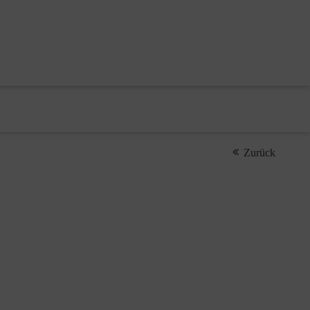
Zurück