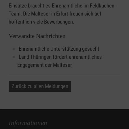
Einsätze braucht es Ehrenamtliche im Feldküchen-
Team. Die Malteser in Erfurt freuen sich auf
hoffentlich viele Bewerbungen.
Verwandte Nachrichten
Ehrenamtliche Unterstützung gesucht
Land Thüringen fördert ehrenamtliches
Engagement der Malteser
Zurück zu allen Meldungen
Informationen