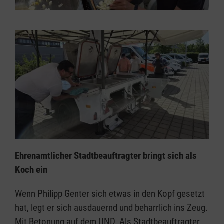
Ehrenamtlicher Stadtbeauftragter bringt sich als
Koch ein
Wenn Philipp Genter sich etwas in den Kopf gesetzt
hat, legt er sich ausdauernd und beharrlich ins Zeug.
Mit Betonung auf dem UND. Als Stadtbeauftragter