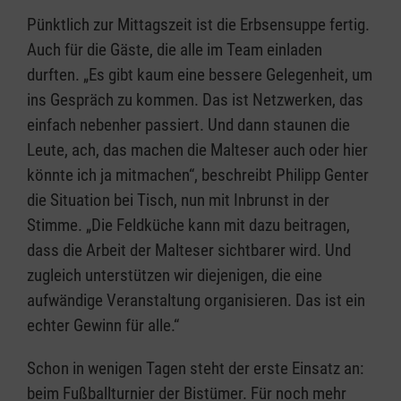
Pünktlich zur Mittagszeit ist die Erbsensuppe fertig.
Auch für die Gäste, die alle im Team einladen
durften. „Es gibt kaum eine bessere Gelegenheit, um
ins Gespräch zu kommen. Das ist Netzwerken, das
einfach nebenher passiert. Und dann staunen die
Leute, ach, das machen die Malteser auch oder hier
könnte ich ja mitmachen“, beschreibt Philipp Genter
die Situation bei Tisch, nun mit Inbrunst in der
Stimme. „Die Feldküche kann mit dazu beitragen,
dass die Arbeit der Malteser sichtbarer wird. Und
zugleich unterstützen wir diejenigen, die eine
aufwändige Veranstaltung organisieren. Das ist ein
echter Gewinn für alle.“
Schon in wenigen Tagen steht der erste Einsatz an:
beim Fußballturnier der Bistümer. Für noch mehr