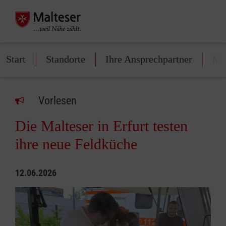
Start
Standorte
Ihre Ansprechpartner
Mit
Vorlesen
Die Malteser in Erfurt testen
ihre neue Feldküche
12.06.2026