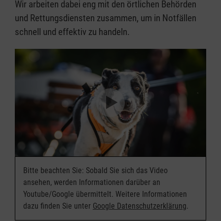
Wir arbeiten dabei eng mit den örtlichen Behörden
und Rettungsdiensten zusammen, um in Notfällen
schnell und effektiv zu handeln.
Bitte beachten Sie: Sobald Sie sich das Video
ansehen, werden Informationen darüber an
Youtube/Google übermittelt. Weitere Informationen
dazu finden Sie unter
Google Datenschutzerklärung
.