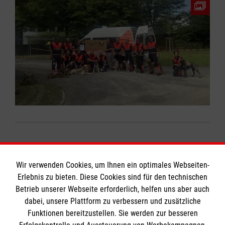
Wir verwenden Cookies, um Ihnen ein optimales Webseiten-
Erlebnis zu bieten. Diese Cookies sind für den technischen
Betrieb unserer Webseite erforderlich, helfen uns aber auch
Informationen
dabei, unsere Plattform zu verbessern und zusätzliche
Funktionen bereitzustellen. Sie werden zur besseren