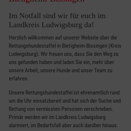
Im Notfall sind wir für euch im
Landkreis Ludwigsburg da!
Herzlich willkommen auf unserer Website über die
Rettungshundestaffel in Bietigheim-Bissingen (Kreis
Ludwigsburg). Wir freuen uns, dass Sie den Weg zu
uns gefunden haben und laden Sie ein, mehr über
unsere Arbeit, unsere Hunde und unser Team zu
erfahren.
Unsere Rettungshundestaffel ist ehrenamtlich rund
um die Uhr einsatzbereit und hat sich der Suche und
Rettung von vermissten Personen verschrieben.
Primär werden wir im Landkreis Ludwigsburg
alarmiert, im Bedarfsfall aber auch darüber hinaus.