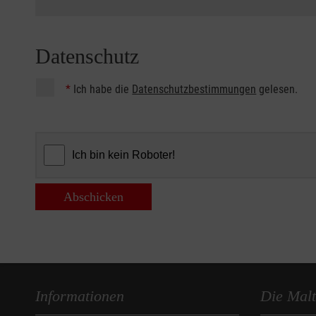
Datenschutz
*
Ich habe die
Datenschutzbestimmungen
gelesen.
Abschicken
Informationen
Die Malt