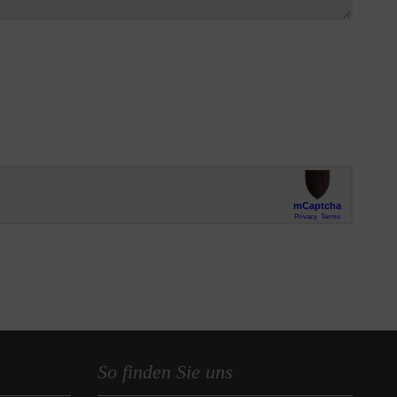
So finden Sie uns