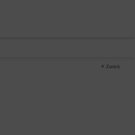
Zurück