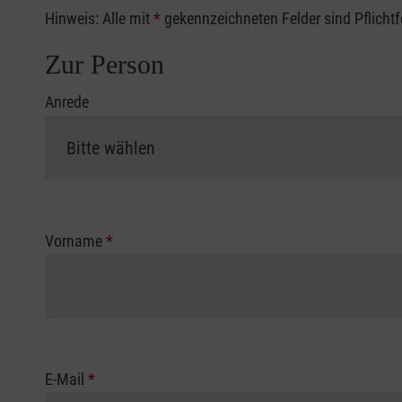
Hinweis: Alle mit
*
gekennzeichneten Felder sind Pflicht
Zur Person
Anrede
Vorname
*
E-Mail
*