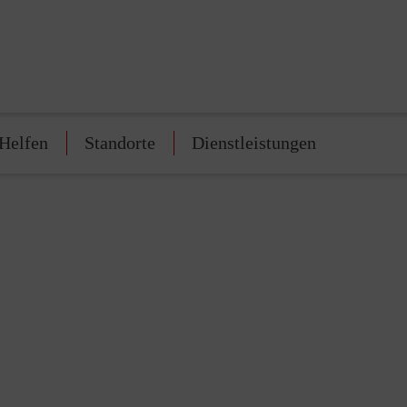
Helfen
Standorte
Dienstleistungen