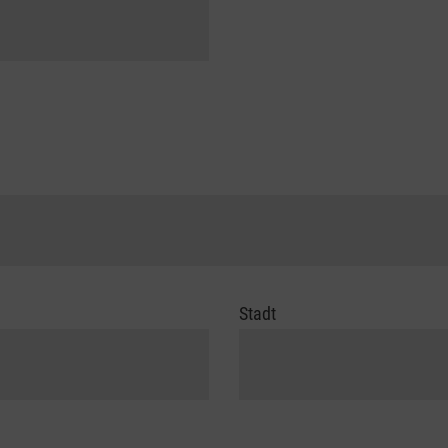
Stadt