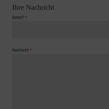
Ihre Nachricht
Betreff
*
Nachricht
*