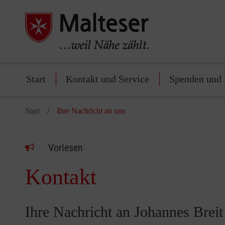
Start
Kontakt und Service
Spenden und 
Start
Ihre Nachricht an uns
Vorlesen
Kontakt
Ihre Nachricht an Johannes Breit