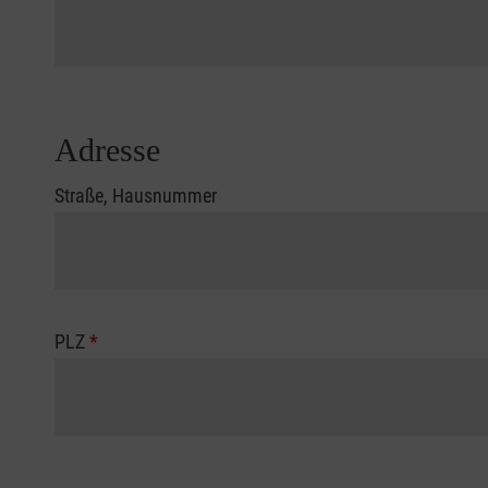
Adresse
Straße, Hausnummer
PLZ
*