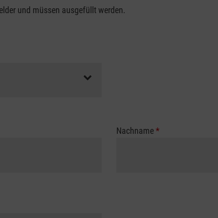
felder und müssen ausgefüllt werden.
Nachname
*