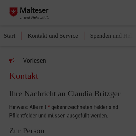
Start
Kontakt und Service
Spenden und Helf
Vorlesen
Kontakt
Ihre Nachricht an Claudia Britzger
Hinweis: Alle mit
*
gekennzeichneten Felder sind
Pflichtfelder und müssen ausgefüllt werden.
Zur Person