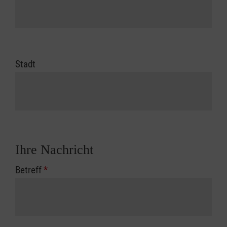
Stadt
Ihre Nachricht
Betreff
*