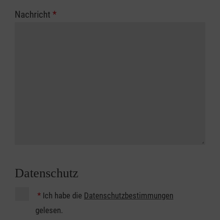
Nachricht
*
Datenschutz
*
Ich habe die
Datenschutzbestimmungen
gelesen.