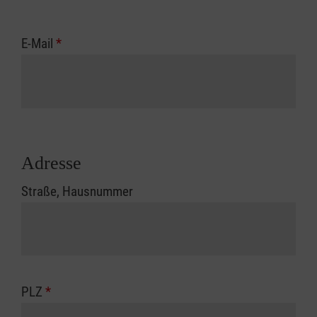
E-Mail
*
Adresse
Straße, Hausnummer
PLZ
*